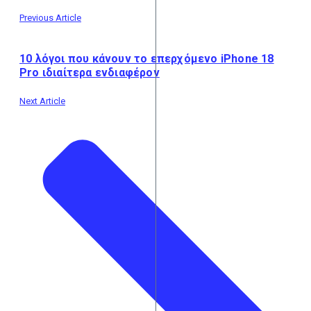
Previous Article
10 λόγοι που κάνουν το επερχόμενο iPhone 18
Pro ιδιαίτερα ενδιαφέρον
Next Article