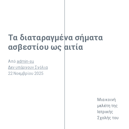
Τα διαταραγμένα σήματα
ασβεστίου ως αιτία
Από
admin-su
Δεν υπάρχουν Σχόλια
22 Νοεμβρίου 2025
Μια κοινή
μελέτη της
Ιατρικής
Σχολής του