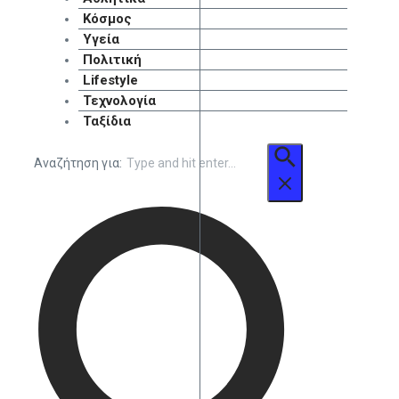
Κόσμος
Υγεία
Πολιτική
Lifestyle
Τεχνολογία
Ταξίδια
Αναζήτηση για: