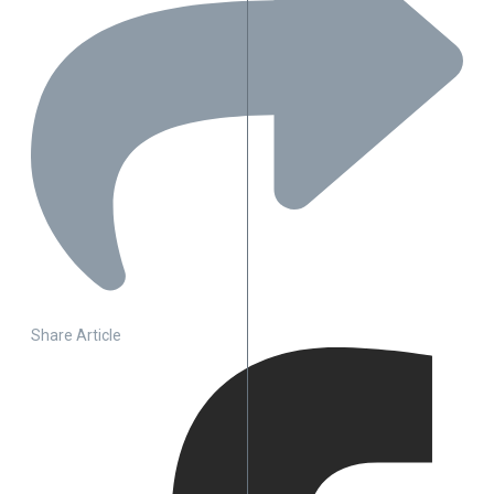
Share Article