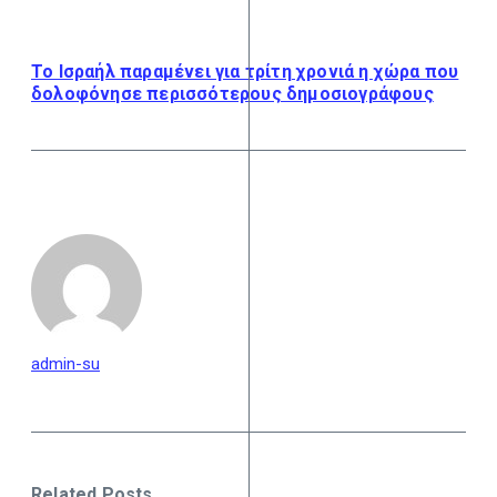
Το Ισραήλ παραμένει για τρίτη χρονιά η χώρα που
δολοφόνησε περισσότερους δημοσιογράφους
admin-su
Related Posts