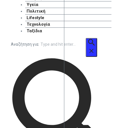
Υγεία
Πολιτική
Lifestyle
Τεχνολογία
Ταξίδια
Αναζήτηση για: