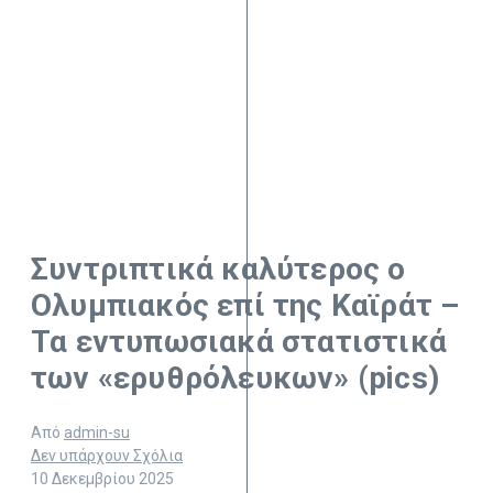
Συντριπτικά καλύτερος ο
Ολυμπιακός επί της Καϊράτ –
Τα εντυπωσιακά στατιστικά
των «ερυθρόλευκων» (pics)
Από
admin-su
Δεν υπάρχουν Σχόλια
10 Δεκεμβρίου 2025