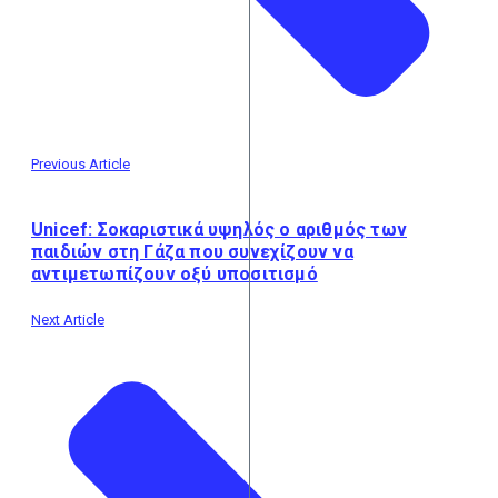
Previous Article
Unicef: Σοκαριστικά υψηλός ο αριθμός των
παιδιών στη Γάζα που συνεχίζουν να
αντιμετωπίζουν οξύ υποσιτισμό
Next Article