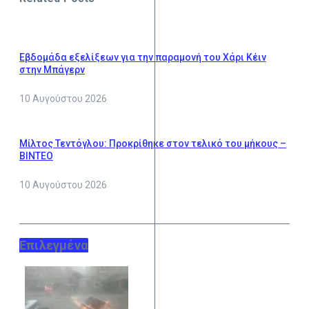
Εβδομάδα εξελίξεων για την παραμονή του Χάρι Κέιν
στην Μπάγερν
10 Αυγούστου 2026
Μίλτος Τεντόγλου: Προκρίθηκε στον τελικό του μήκους –
ΒΙΝΤΕΟ
10 Αυγούστου 2026
Επιλεγμένα