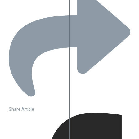
Share Article