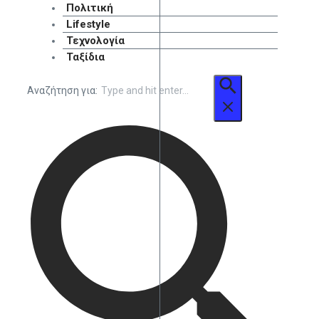
Πολιτική
Lifestyle
Τεχνολογία
Ταξίδια
Αναζήτηση για: