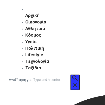
Αρχική
Οικονομία
Αθλητικά
Κόσμος
Υγεία
Πολιτική
Lifestyle
Τεχνολογία
Ταξίδια
Αναζήτηση για: