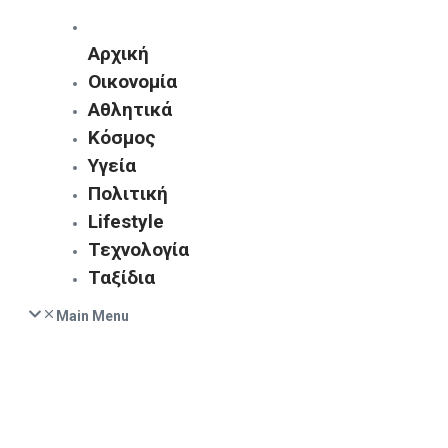
Αρχική
Οικονομία
Αθλητικά
Κόσμος
Υγεία
Πολιτική
Lifestyle
Τεχνολογία
Ταξίδια
Main Menu