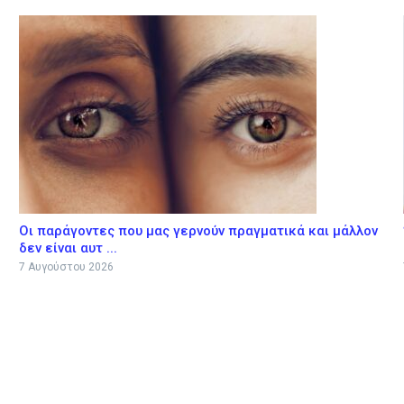
Οι παράγοντες που μας γερνούν πραγματικά και μάλλον
δεν είναι αυτ ...
7 Αυγούστου 2026