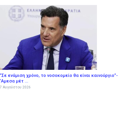
”Σε ενάμιση χρόνο, το νοσοκομείο θα είναι καινούργιο”-
‘Αμεσα μέτ ...
7 Αυγούστου 2026