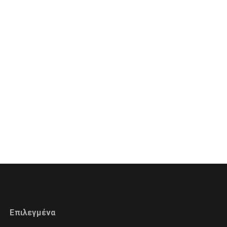
Επιλεγμένα