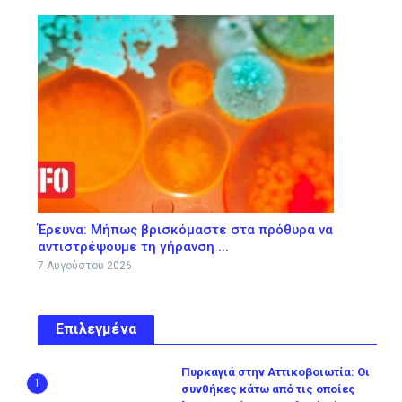
Έρευνα: Μήπως βρισκόμαστε στα πρόθυρα να
αντιστρέψουμε τη γήρανση ...
7 Αυγούστου 2026
Επιλεγμένα
Πυρκαγιά στην Αττικοβοιωτία: Οι
1
συνθήκες κάτω από τις οποίες