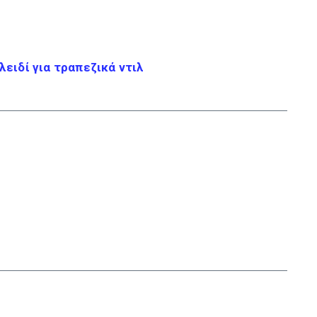
ειδί για τραπεζικά ντιλ