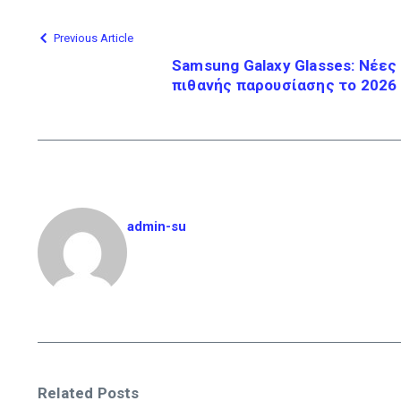
Previous Article
Samsung Galaxy Glasses: Νέες
πιθανής παρουσίασης το 2026
admin-su
Related Posts