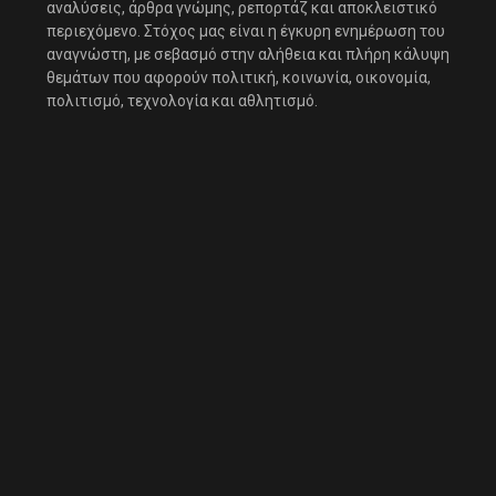
αναλύσεις, άρθρα γνώμης, ρεπορτάζ και αποκλειστικό
περιεχόμενο. Στόχος μας είναι η έγκυρη ενημέρωση του
αναγνώστη, με σεβασμό στην αλήθεια και πλήρη κάλυψη
θεμάτων που αφορούν πολιτική, κοινωνία, οικονομία,
πολιτισμό, τεχνολογία και αθλητισμό.