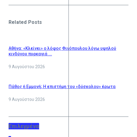
Related Posts
Αθήνα: «Κλείνει» ο λόφος Φινόπουλου λόγω υψηλού
κινδύνου πυρκαγιά ...
9 Αυγούστου 2026
Πάθος ή Εμμονή; Η επιστήμη του «δύσκολου» έρωτα
9 Αυγούστου 2026
Επιλεγμένα