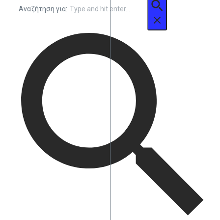
Αναζήτηση για: