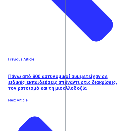
Previous Article
Πάνω από 800 αστυνομικοί συμμετείχαν σε
ειδικές εκπαιδεύσεις απέναντι στις διακρίσεις,
τον ρατσισμό και τη μισαλλοδοξία
Next Article