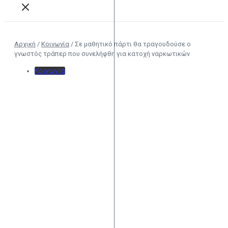
Αρχική
/
Κοινωνία
/
Σε μαθητικό πάρτι θα τραγουδούσε ο
γνωστός τράπερ που συνελήφθη για κατοχή ναρκωτικών
Κοινωνία