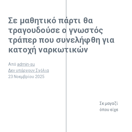
Σε μαθητικό πάρτι θα
τραγουδούσε ο γνωστός
τράπερ που συνελήφθη για
κατοχή ναρκωτικών
Από
admin-su
Δεν υπάρχουν Σχόλια
23 Νοεμβρίου 2025
Σε μαγαζί
όπου είχε