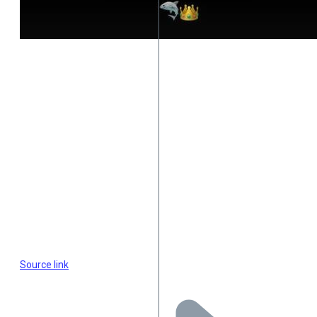
Source link