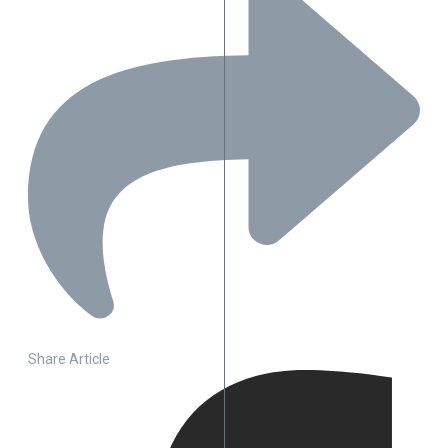
Share Article