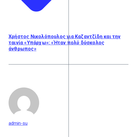
Χρήστος Νικολόπουλος για Καζαντζίδη και την
ταινία «Υπάρχω»: «Ήταν πολύ δύσκολος
άνθρωπος»
admin-su