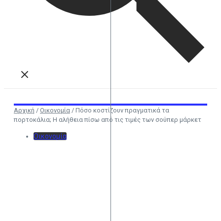
Αρχική
/
Οικονομία
/
Πόσο κοστίζουν πραγματικά τα
πορτοκάλια; Η αλήθεια πίσω από τις τιμές των σούπερ μάρκετ
Οικονομία