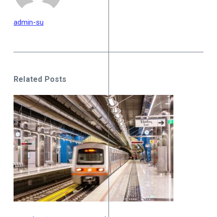
admin-su
Related Posts