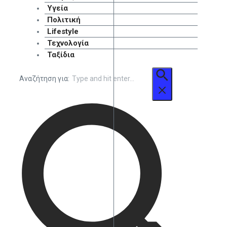
Υγεία
Πολιτική
Lifestyle
Τεχνολογία
Ταξίδια
Αναζήτηση για: