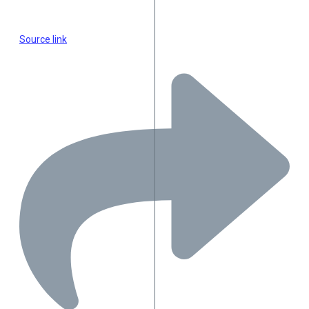
Source link