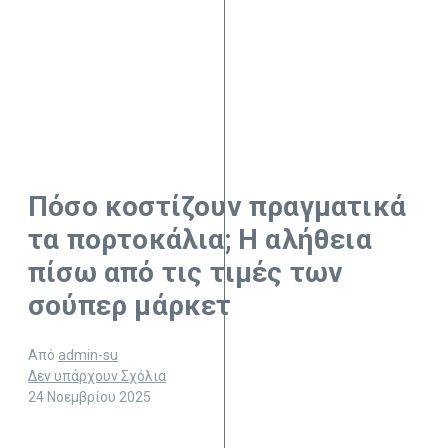
Πόσο κοστίζουν πραγματικά
τα πορτοκάλια; Η αλήθεια
πίσω από τις τιμές των
σούπερ μάρκετ
Από
admin-su
Δεν υπάρχουν Σχόλια
24 Νοεμβρίου 2025