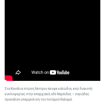
Στα Κανάλια πτώση δέντρου έκοψε καλώδια, ενώ διακοπή
κυκλοφορίας στην επαρχιακή οδό Νεράιδας – σαγιάδας
προκάλσε υπερχείλιση του ποταμού Καλαμά.