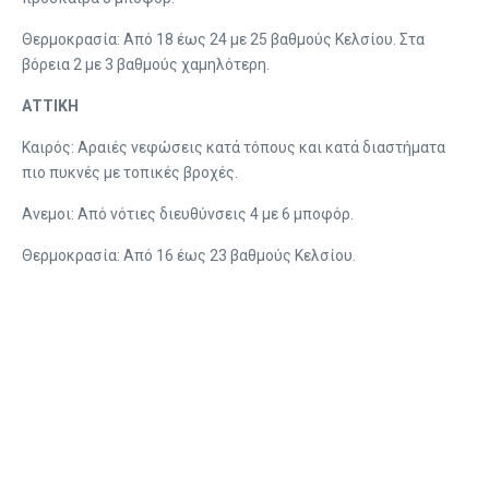
Θερμοκρασία: Από 18 έως 24 με 25 βαθμούς Κελσίου. Στα
βόρεια 2 με 3 βαθμούς χαμηλότερη.
ΑΤΤΙΚΗ
Καιρός: Αραιές νεφώσεις κατά τόπους και κατά διαστήματα
πιο πυκνές με τοπικές βροχές.
Ανεμοι: Από νότιες διευθύνσεις 4 με 6 μποφόρ.
Θερμοκρασία: Από 16 έως 23 βαθμούς Κελσίου.