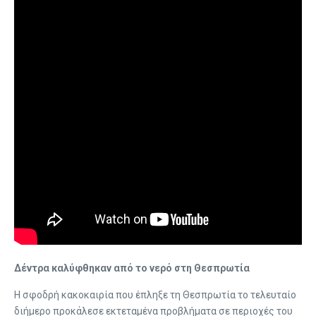
Δέντρα καλύφθηκαν από το νερό στη Θεσπρωτία
Η σφοδρή κακοκαιρία που έπληξε τη Θεσπρωτία το τελευταίο
διήμερο προκάλεσε εκτεταμένα προβλήματα σε περιοχές του