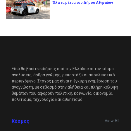
Όλα τα μέτρα του Δήμου Αθηναίων
Εδώ θα βρείτε ειδήσεις από την Ελλάδα και τον κόσμο,
αναλύσεις, άρθρα γνώμης, ρεπορτάζ και αποκλειστικό
περιεχόμενο. Στόχος μας είναι η έγκυρη ενημέρωση του
αναγνώστη, με σεβασμό στην αλήθεια και πλήρη κάλυψη
θεμάτων που αφορούν πολιτική, κοινωνία, οικονομία,
πολιτισμό, τεχνολογία και αθλητισμό.
Κόσμος
View All