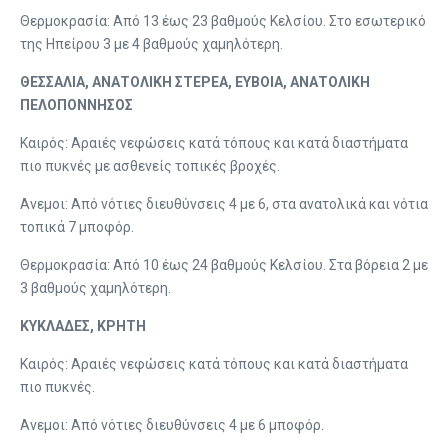
Θερμοκρασία: Από 13 έως 23 βαθμούς Κελσίου. Στο εσωτερικό
της Ηπείρου 3 με 4 βαθμούς χαμηλότερη.
ΘΕΣΣΑΛΙΑ, ΑΝΑΤΟΛΙΚΗ ΣΤΕΡΕΑ, ΕΥΒΟΙΑ, ΑΝΑΤΟΛΙΚΗ
ΠΕΛΟΠΟΝΝΗΣΟΣ
Καιρός: Αραιές νεφώσεις κατά τόπους και κατά διαστήματα
πιο πυκνές με ασθενείς τοπικές βροχές.
Ανεμοι: Από νότιες διευθύνσεις 4 με 6, στα ανατολικά και νότια
τοπικά 7 μποφόρ.
Θερμοκρασία: Από 10 έως 24 βαθμούς Κελσίου. Στα βόρεια 2 με
3 βαθμούς χαμηλότερη.
ΚΥΚΛΑΔΕΣ, ΚΡΗΤΗ
Καιρός: Αραιές νεφώσεις κατά τόπους και κατά διαστήματα
πιο πυκνές.
Ανεμοι: Από νότιες διευθύνσεις 4 με 6 μποφόρ.