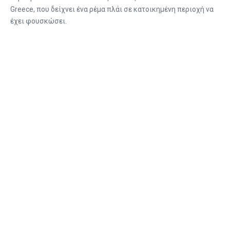
Greece, που δείχνει ένα ρέμα πλάι σε κατοικημένη περιοχή να
έχει φουσκώσει.