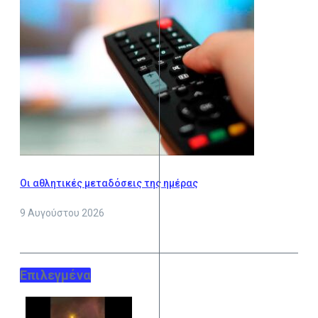
Οι αθλητικές μεταδόσεις της ημέρας
9 Αυγούστου 2026
Επιλεγμένα