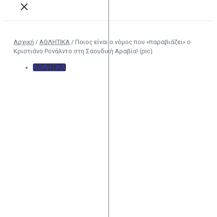
Αρχική
/
ΑΘΛΗΤΙΚΑ
/
Ποιος είναι ο νόμος που «παραβιάζει» ο
Κριστιάνο Ρονάλντο στη Σαουδική Αραβία! (pic)
ΑΘΛΗΤΙΚΑ