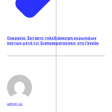
Ουκρανία: Έκτακτη τηλεδιάσκεψη ευρωπαίων
ηγετών μετά τις διαπραγματεύσεις στη Γενεύη
admin-su