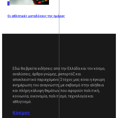
3
Οι αθλητικές μεταδόσεις της ημέρας
Εδώ θα βρείτε ειδήσεις από την Ελλάδα και τον κόσμο,
αναλύσεις, άρθρα γνώμης, ρεπορτάζ και
αποκλειστικό περιεχόμενο. Στόχος μας είναι η έγκυρη
ενημέρωση του αναγνώστη, με σεβασμό στην αλήθεια
και πλήρη κάλυψη θεμάτων που αφορούν πολιτική,
κοινωνία, οικονομία, πολιτισμό, τεχνολογία και
αθλητισμό.
Κόσμος