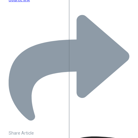
Share Article