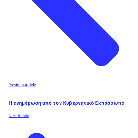
Previous Article
Η ενημέρωση από τον Κυβερνητικό Εκπρόσωπο
Next Article