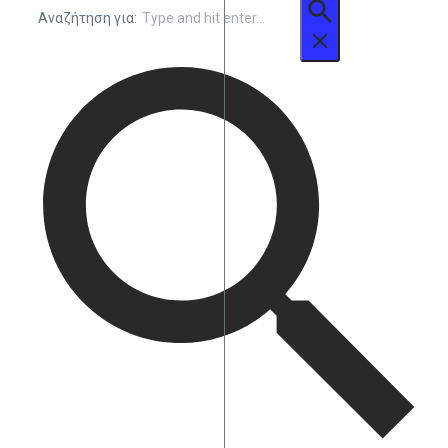
Αναζήτηση για: