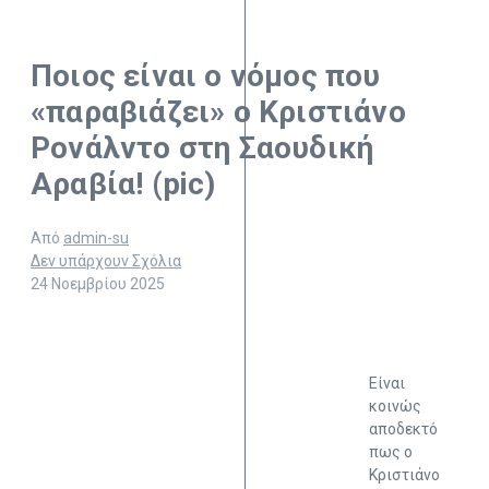
Ποιος είναι ο νόμος που
«παραβιάζει» ο Κριστιάνο
Ρονάλντο στη Σαουδική
Αραβία! (pic)
Από
admin-su
Δεν υπάρχουν Σχόλια
24 Νοεμβρίου 2025
Είναι
κοινώς
αποδεκτό
πως ο
Κριστιάνο