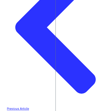
Previous Article