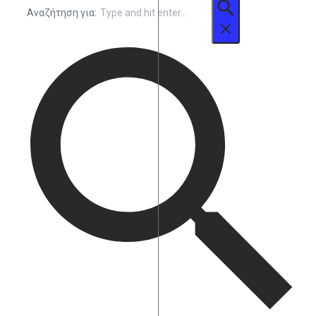
Αναζήτηση για: