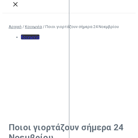
Αρχική
/
Κοινωνία
/
Ποιοι γιορτάζουν σήμερα 24 Νοεμβρίου
Κοινωνία
Ποιοι γιορτάζουν σήμερα 24
Νοεμβρίου