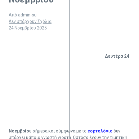
Από
admin-su
Δεν υπάρχουν Σχόλια
24 Νοεμβρίου 2025
Δευτέρα 24
Νοεμβρίου
σήμερα και σύμφωνα με το
εορτολόγιο
δεν
υπάρχει κάποια γνωστή γιορτή. Ωστόσο έχουν την τιμητική