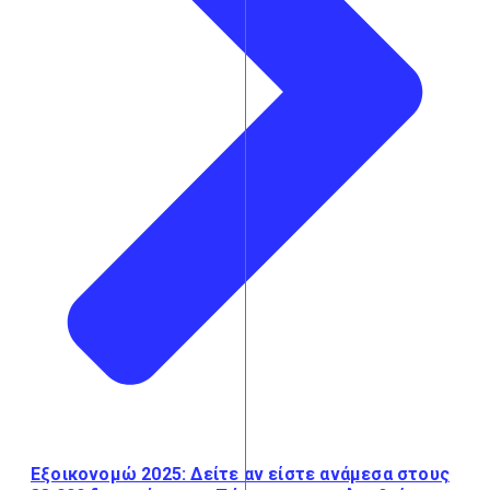
Εξοικονομώ 2025: Δείτε αν είστε ανάμεσα στους