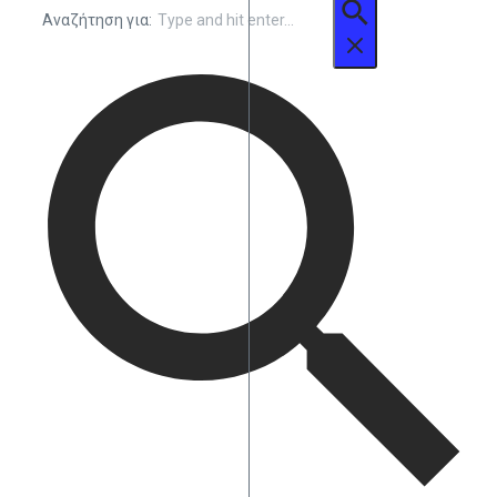
Αναζήτηση για: