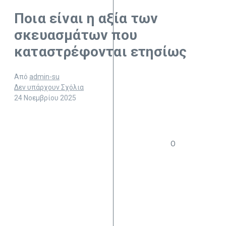
Ποια είναι η αξία των
σκευασμάτων που
καταστρέφονται ετησίως
Από
admin-su
Δεν υπάρχουν Σχόλια
24 Νοεμβρίου 2025
Ο