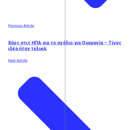
Previous Article
Χάος στις ΗΠΑ για το σχέδιο για Ουκρανία – Τίνος
ιδέα ήταν τελικά;
Next Article