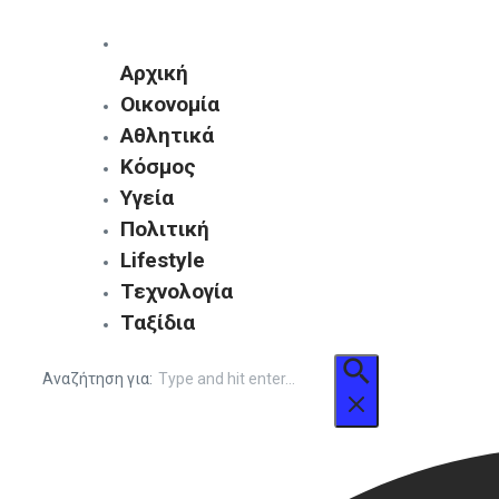
Αρχική
Οικονομία
Αθλητικά
Κόσμος
Υγεία
Πολιτική
Lifestyle
Τεχνολογία
Ταξίδια
Αναζήτηση για: