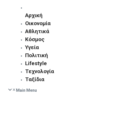
Αρχική
Οικονομία
Αθλητικά
Κόσμος
Υγεία
Πολιτική
Lifestyle
Τεχνολογία
Ταξίδια
Main Menu