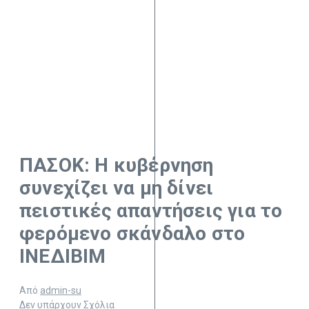
ΠΑΣΟΚ: Η κυβέρνηση
συνεχίζει να μη δίνει
πειστικές απαντήσεις για το
φερόμενο σκάνδαλο στο
ΙΝΕΔΙΒΙΜ
Από
admin-su
Δεν υπάρχουν Σχόλια