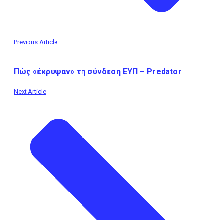
Previous Article
Πώς «έκρυψαν» τη σύνδεση EYΠ – Predator
Next Article