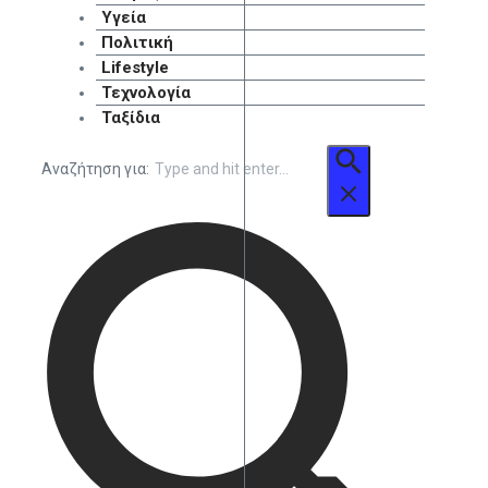
Υγεία
Πολιτική
Lifestyle
Τεχνολογία
Ταξίδια
Αναζήτηση για: