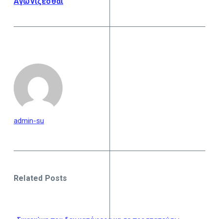
Αγωνίζεσθαι
admin-su
Related Posts