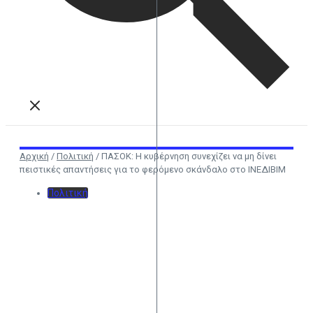
Αρχική
/
Πολιτική
/
ΠΑΣΟΚ: Η κυβέρνηση συνεχίζει να μη δίνει
πειστικές απαντήσεις για το φερόμενο σκάνδαλο στο ΙΝΕΔΙΒΙΜ
Πολιτική