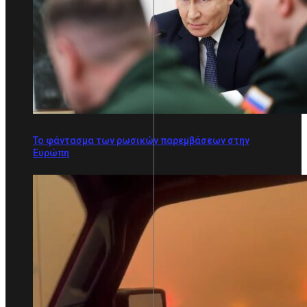
Το φάντασμα των ρωσικών παρεμβάσεων στην
Ευρώπη