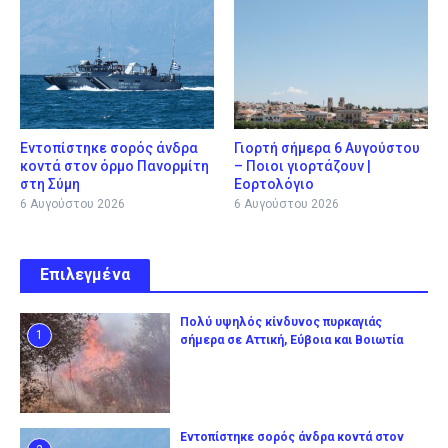
Εντοπίστηκε σορός άνδρα
Γιορτή σήμερα 6 Αυγούστου
κοντά στον όρμο Πανορμίτη
– Ποιοι γιορτάζουν |
στη Σύμη
Εορτολόγιο
6 Αυγούστου 2026
6 Αυγούστου 2026
Επιλεγμένα
Πολύ υψηλός κίνδυνος πυρκαγιάς
1
σήμερα σε Αττική, Εύβοια και Βοιωτία
Εντοπίστηκε σορός άνδρα κοντά στον