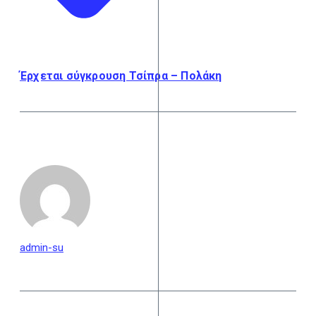
Έρχεται σύγκρουση Τσίπρα – Πολάκη
admin-su