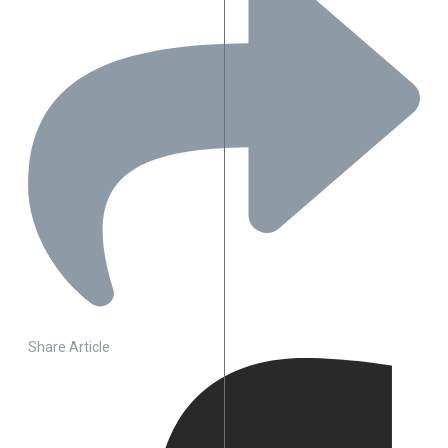
Share Article