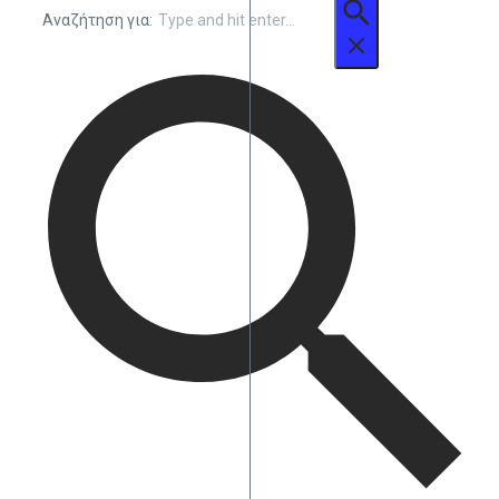
Αναζήτηση για: