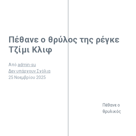
Πέθανε ο θρύλος της ρέγκε
Τζίμι Κλιφ
Από
admin-su
Δεν υπάρχουν Σχόλια
25 Νοεμβρίου 2025
Πέθανε ο
θρυλικός