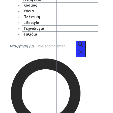
Κόσμος
Υγεία
Πολιτική
Lifestyle
Τεχνολογία
Ταξίδια
Αναζήτηση για: