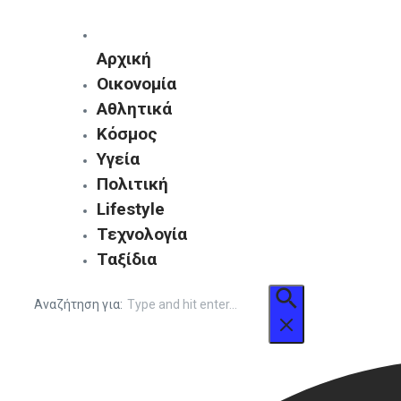
Αρχική
Οικονομία
Αθλητικά
Κόσμος
Υγεία
Πολιτική
Lifestyle
Τεχνολογία
Ταξίδια
Αναζήτηση για: