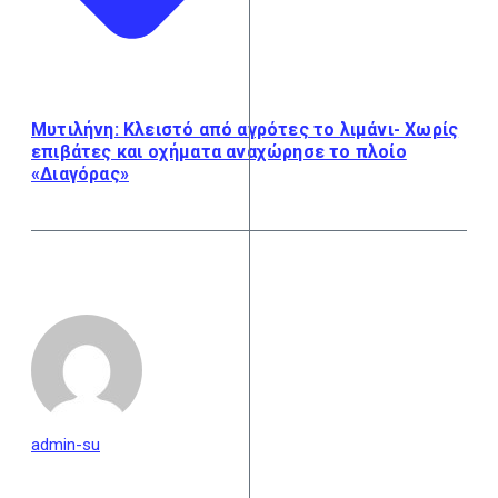
Μυτιλήνη: Κλειστό από αγρότες το λιμάνι- Χωρίς
επιβάτες και οχήματα αναχώρησε το πλοίο
«Διαγόρας»
admin-su