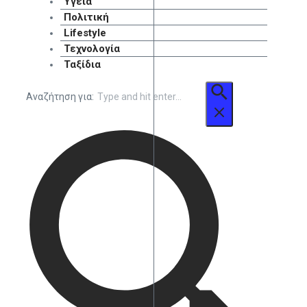
Υγεία
Πολιτική
Lifestyle
Τεχνολογία
Ταξίδια
Αναζήτηση για: