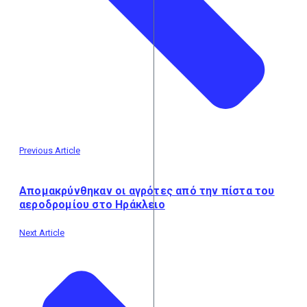
Previous Article
Απομακρύνθηκαν οι αγρότες από την πίστα του
αεροδρομίου στο Ηράκλειο
Next Article