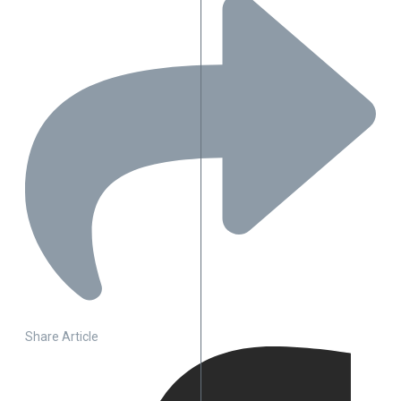
Share Article