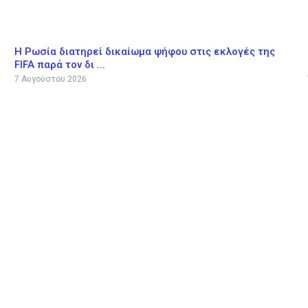
Η Ρωσία διατηρεί δικαίωμα ψήφου στις εκλογές της
FIFA παρά τον δι ...
7 Αυγούστου 2026