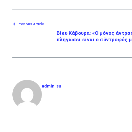
Previous Article
Βίκυ Κάβουρα: «Ο μόνος άντρα
πληγώσει είναι ο σύντροφός 
admin-su