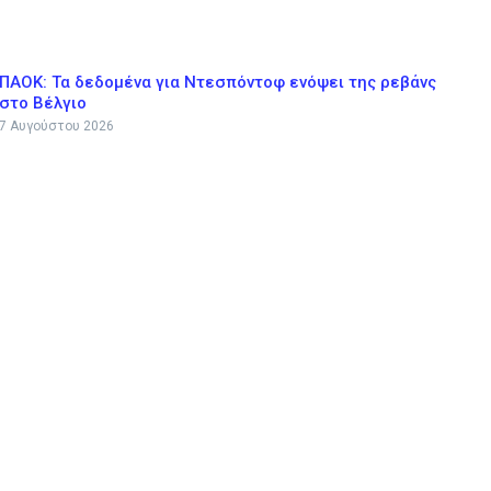
ΠΑΟΚ: Τα δεδομένα για Ντεσπόντοφ ενόψει της ρεβάνς
στο Βέλγιο
7 Αυγούστου 2026