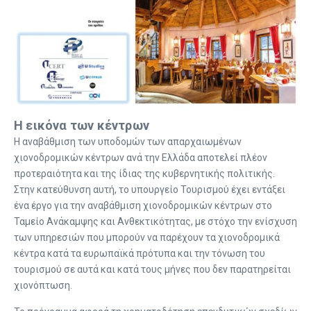
Η εικόνα των κέντρων
Η αναβάθμιση των υποδομών των απαρχαιωμένων
χιονοδρομικών κέντρων ανά την Ελλάδα αποτελεί πλέον
προτεραιότητα και της ίδιας της κυβερνητικής πολιτικής.
Στην κατεύθυνση αυτή, το υπουργείο Τουρισμού έχει εντάξει
ένα έργο για την αναβάθμιση χιονοδρομικών κέντρων στο
Ταμείο Ανάκαμψης και Ανθεκτικότητας, με στόχο την ενίσχυση
των υπηρεσιών που μπορούν να παρέχουν τα χιονοδρομικά
κέντρα κατά τα ευρωπαϊκά πρότυπα και την τόνωση του
τουρισμού σε αυτά και κατά τους μήνες που δεν παρατηρείται
χιονόπτωση.