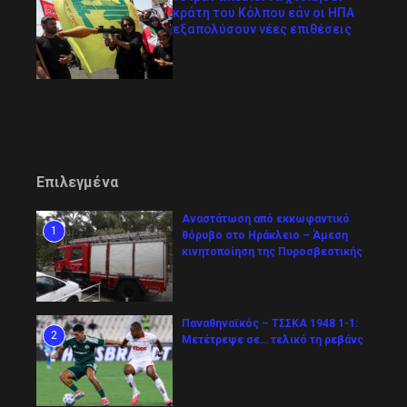
κράτη του Κόλπου εάν οι ΗΠΑ
εξαπολύσουν νέες επιθέσεις
Επιλεγμένα
Αναστάτωση από εκκωφαντικό
1
θόρυβο στο Ηράκλειο – Άμεση
κινητοποίηση της Πυροσβεστικής
Παναθηναϊκός – ΤΣΣΚΑ 1948 1-1:
2
Μετέτρεψε σε… τελικό τη ρεβάνς