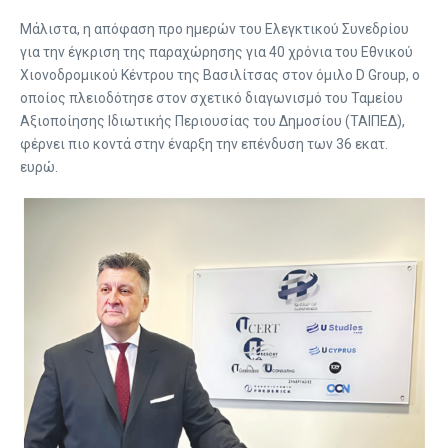
Μάλιστα, η απόφαση προ ημερών του Ελεγκτικού Συνεδρίου
για την έγκριση της παραχώρησης για 40 χρόνια του Εθνικού
Χιονοδρομικού Κέντρου της Βασιλίτσας στον όμιλο D Group, ο
οποίος πλειοδότησε στον σχετικό διαγωνισμό του Ταμείου
Αξιοποίησης Ιδιωτικής Περιουσίας του Δημοσίου (ΤΑΙΠΕΔ),
φέρνει πιο κοντά στην έναρξη την επένδυση των 36 εκατ.
ευρώ.