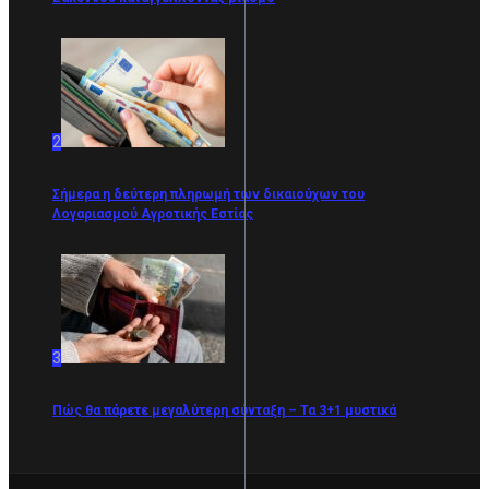
2
Σήμερα η δεύτερη πληρωμή των δικαιούχων του
Λογαριασμού Αγροτικής Εστίας
3
Πώς θα πάρετε μεγαλύτερη σύνταξη – Τα 3+1 μυστικά