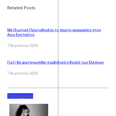
Related Posts
Με Ιδιωτική Πρωτοβουλία το πρώτο φαρμακείο στον
Αγιο Ευστράτιο
7 Αυγούστου 2026
Γιατί θα φωταγωγηθεί συμβολικά η Βουλή των Ελλήνων
7 Αυγούστου 2026
Επιλεγμένα