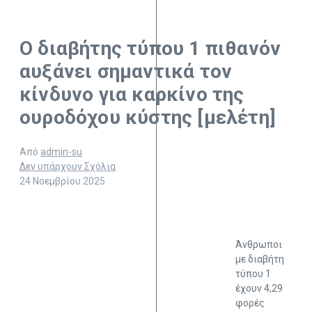
Ο διαβήτης τύπου 1 πιθανόν
αυξάνει σημαντικά τον
κίνδυνο για καρκίνο της
ουροδόχου κύστης [μελέτη]
Από
admin-su
Δεν υπάρχουν Σχόλια
24 Νοεμβρίου 2025
Άνθρωποι
με διαβήτη
τύπου 1
έχουν 4,29
φορές