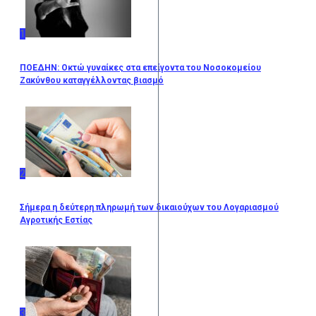
1
ΠΟΕΔΗΝ: Οκτώ γυναίκες στα επείγοντα του Νοσοκομείου
Ζακύνθου καταγγέλλοντας βιασμό
2
Σήμερα η δεύτερη πληρωμή των δικαιούχων του Λογαριασμού
Αγροτικής Εστίας
3