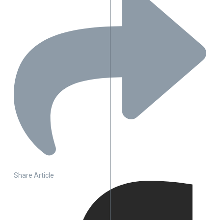
Share Article