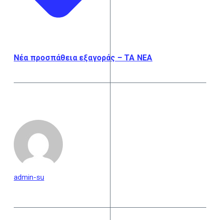
Νέα προσπάθεια εξαγοράς – ΤΑ ΝΕΑ
admin-su