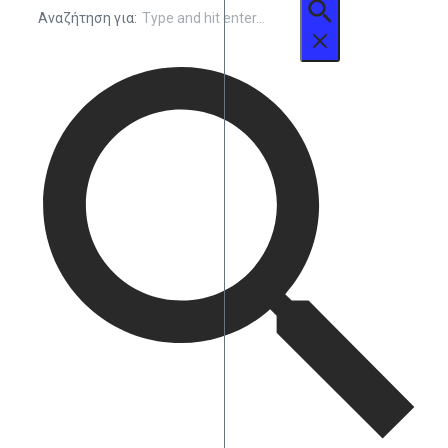
Αναζήτηση για: