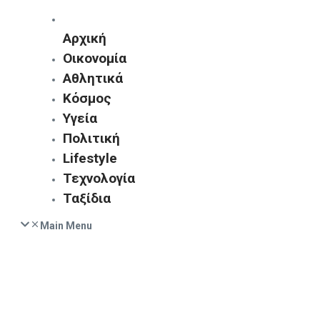
Αρχική
Οικονομία
Αθλητικά
Κόσμος
Υγεία
Πολιτική
Lifestyle
Τεχνολογία
Ταξίδια
Main Menu