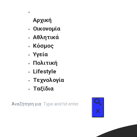
Αρχική
Οικονομία
Αθλητικά
Κόσμος
Υγεία
Πολιτική
Lifestyle
Τεχνολογία
Ταξίδια
Αναζήτηση για: