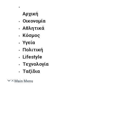
Αρχική
Οικονομία
Αθλητικά
Κόσμος
Υγεία
Πολιτική
Lifestyle
Τεχνολογία
Ταξίδια
Main Menu