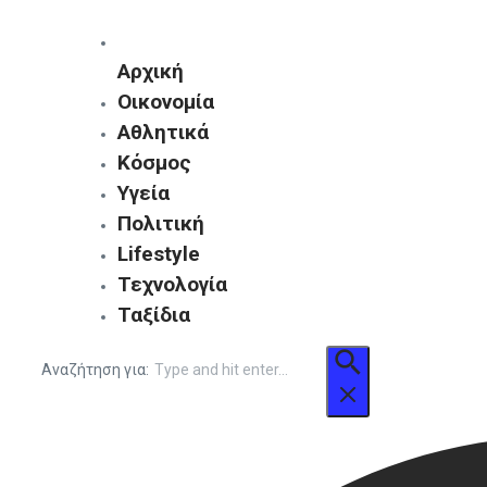
Αρχική
Οικονομία
Αθλητικά
Κόσμος
Υγεία
Πολιτική
Lifestyle
Τεχνολογία
Ταξίδια
Αναζήτηση για: