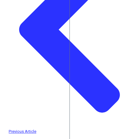
Previous Article