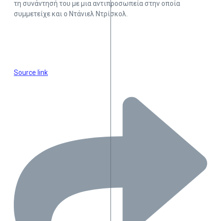
τη συνάντησή του με μια αντιπροσωπεία στην οποία
συμμετείχε και ο Ντάνιελ Ντρίσκολ.
Source link