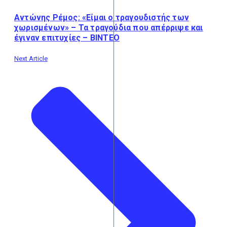
Αντώνης Ρέμος: «Είμαι ο τραγουδιστής των
χωρισμένων» – Τα τραγούδια που απέρριψε και
έγιναν επιτυχίες – ΒΙΝΤΕΟ
Next Article