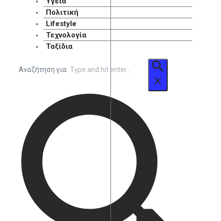
Υγεία
Πολιτική
Lifestyle
Τεχνολογία
Ταξίδια
Αναζήτηση για: