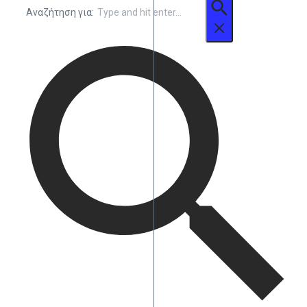
Αναζήτηση για: