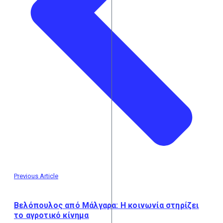
Previous Article
Βελόπουλος από Μάλγαρα: Η κοινωνία στηρίζει
το αγροτικό κίνημα