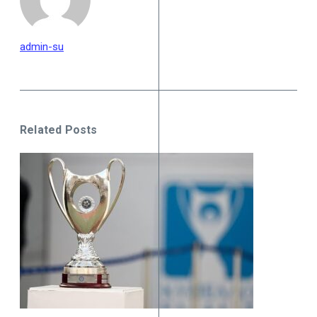
admin-su
Related Posts