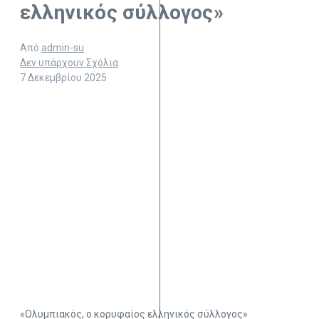
ελληνικός σύλλογος»
Από
admin-su
Δεν υπάρχουν Σχόλια
7 Δεκεμβρίου 2025
«Ολυμπιακός, o κορυφαίος ελληνικός σύλλογος»