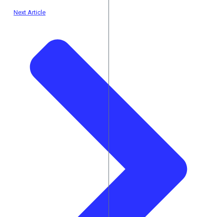
Next Article