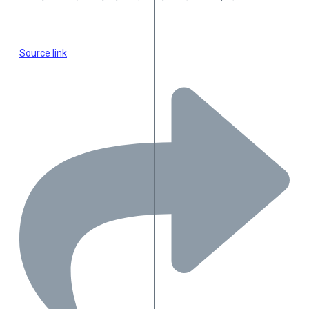
Source link