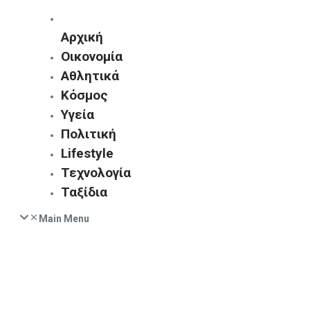
Αρχική
Οικονομία
Αθλητικά
Κόσμος
Υγεία
Πολιτική
Lifestyle
Τεχνολογία
Ταξίδια
Main Menu