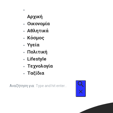
Αρχική
Οικονομία
Αθλητικά
Κόσμος
Υγεία
Πολιτική
Lifestyle
Τεχνολογία
Ταξίδια
Αναζήτηση για: