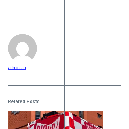
admin-su
Related Posts