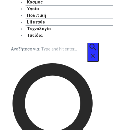
Κόσμος
Υγεία
Πολιτική
Lifestyle
Τεχνολογία
Ταξίδια
Αναζήτηση για: