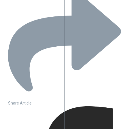
Share Article