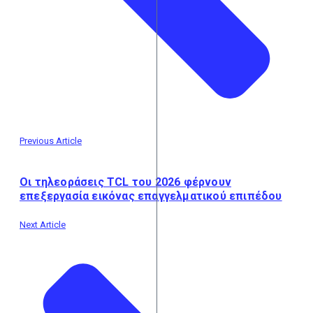
Previous Article
Οι τηλεοράσεις TCL του 2026 φέρνουν
επεξεργασία εικόνας επαγγελματικού επιπέδου
Next Article