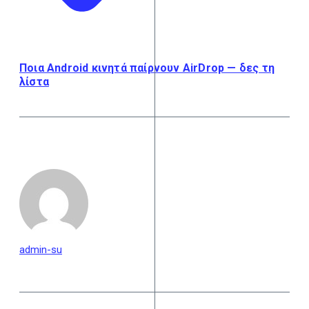
Ποια Android κινητά παίρνουν AirDrop — δες τη
λίστα
admin-su