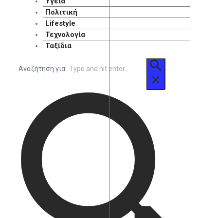
Υγεία
Πολιτική
Lifestyle
Τεχνολογία
Ταξίδια
Αναζήτηση για: