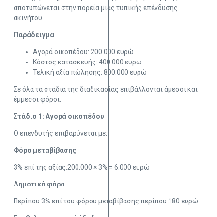
αποτυπώνεται στην πορεία μιας τυπικής επένδυσης
ακινήτου.
Παράδειγμα
Αγορά οικοπέδου: 200.000 ευρώ
Κόστος κατασκευής: 400.000 ευρώ
Τελική αξία πώλησης: 800.000 ευρώ
Σε όλα τα στάδια της διαδικασίας επιβάλλονται άμεσοι και
έμμεσοι φόροι.
Στάδιο 1: Αγορά οικοπέδου
Ο επενδυτής επιβαρύνεται με:
Φόρο μεταβίβασης
3% επί της αξίας:200.000 × 3% = 6.000 ευρώ
Δημοτικό φόρο
Περίπου 3% επί του φόρου μεταβίβασης:περίπου 180 ευρώ