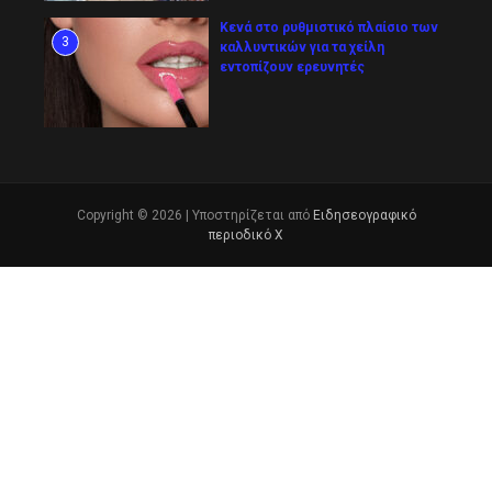
Κενά στο ρυθμιστικό πλαίσιο των
3
καλλυντικών για τα χείλη
εντοπίζουν ερευνητές
Copyright © 2026 | Υποστηρίζεται από
Ειδησεογραφικό
περιοδικό Χ