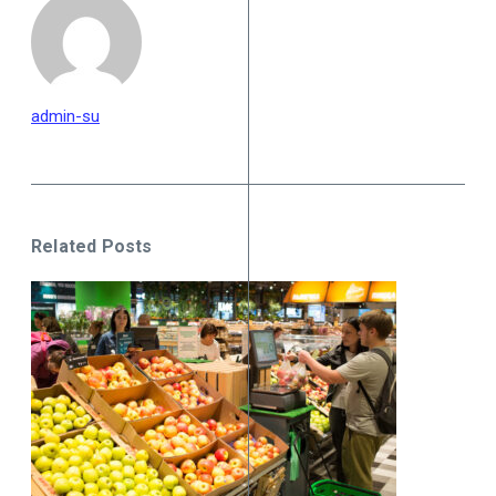
admin-su
Related Posts