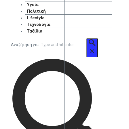
Υγεία
Πολιτική
Lifestyle
Τεχνολογία
Ταξίδια
Αναζήτηση για: