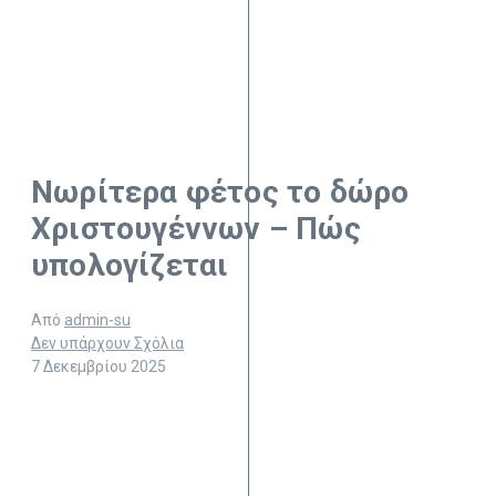
Νωρίτερα φέτος το δώρο
Χριστουγέννων – Πώς
υπολογίζεται
Από
admin-su
Δεν υπάρχουν Σχόλια
7 Δεκεμβρίου 2025