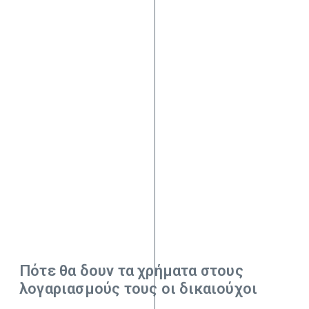
Πότε θα δουν τα χρήματα στους
λογαριασμούς τους οι δικαιούχοι