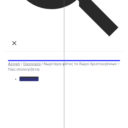
Αρχική
/
Οικονομία
/
Νωρίτερα φέτος το δώρο Χριστουγέννων –
Πώς υπολογίζεται
Οικονομία