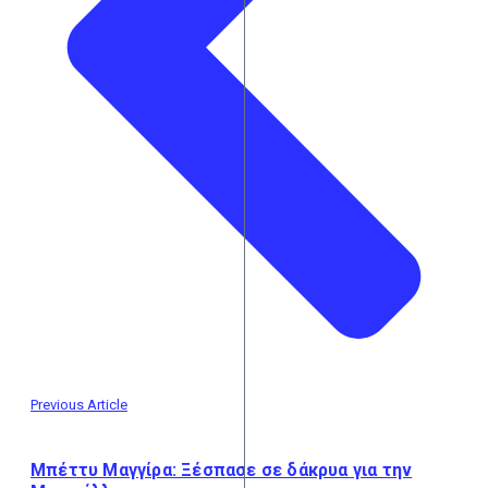
Previous Article
Μπέττυ Μαγγίρα: Ξέσπασε σε δάκρυα για την