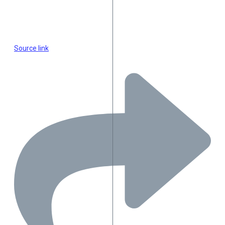
Source link