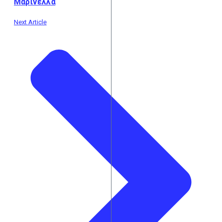
Μαρινέλλα
Next Article