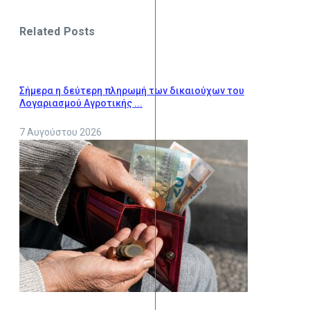
Related Posts
Σήμερα η δεύτερη πληρωμή των δικαιούχων του
Λογαριασμού Αγροτικής ...
7 Αυγούστου 2026