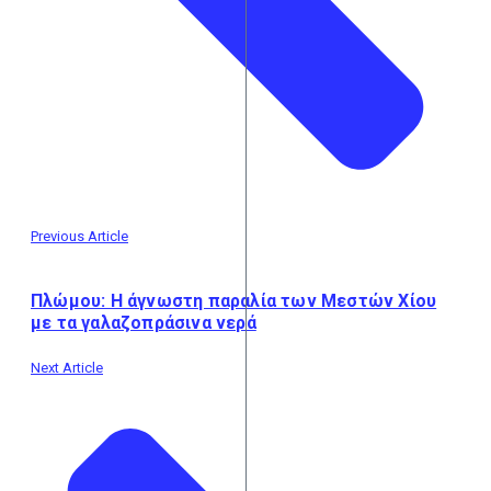
Previous Article
Πλώμου: Η άγνωστη παραλία των Μεστών Χίου
με τα γαλαζοπράσινα νερά
Next Article