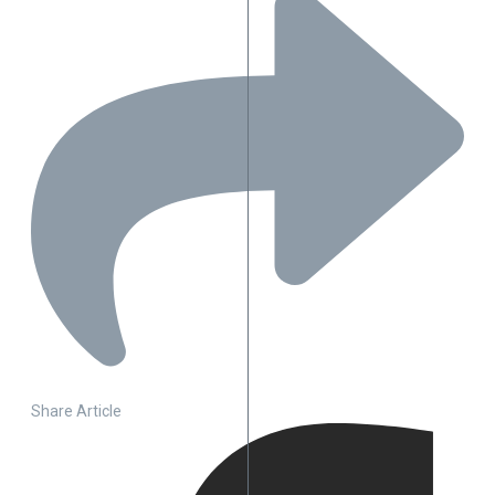
Share Article