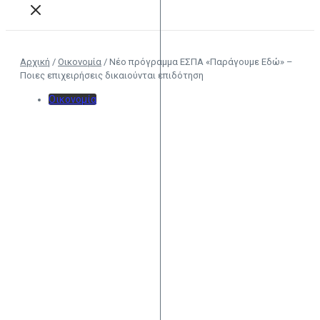
Αρχική
/
Οικονομία
/
Νέο πρόγραμμα ΕΣΠΑ «Παράγουμε Εδώ» –
Ποιες επιχειρήσεις δικαιούνται επιδότηση
Οικονομία