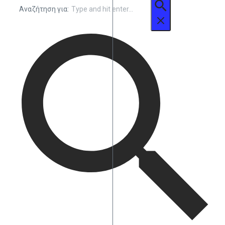
Αναζήτηση για: