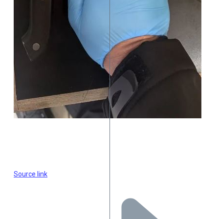
Source link