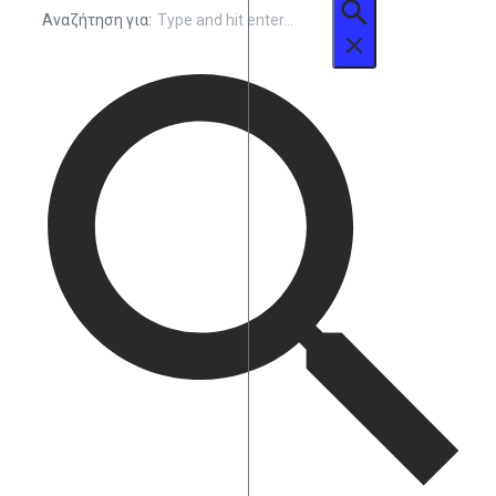
Αναζήτηση για: