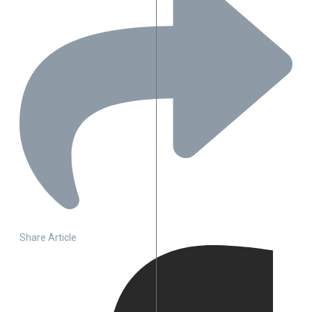
Share Article