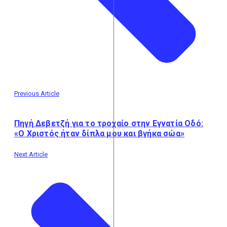
Previous Article
Πηγή Δεβετζή για το τροχαίο στην Εγνατία Οδό:
«Ο Χριστός ήταν δίπλα μου και βγήκα σώα»
Next Article