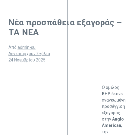
Νέα προσπάθεια εξαγοράς –
ΤΑ ΝΕΑ
Από
admin-su
Δεν υπάρχουν Σχόλια
24 Νοεμβρίου 2025
Ο όμιλος
BHP
έκανε
ανανεωμένη
προσέγγιση
εξαγοράς
στην
Anglo
American
,
την