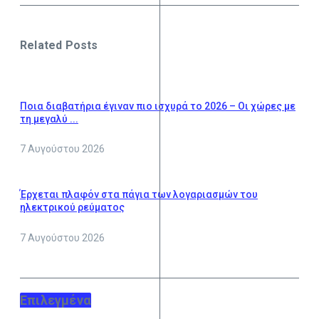
Related Posts
Ποια διαβατήρια έγιναν πιο ισχυρά το 2026 – Οι χώρες με
τη μεγαλύ ...
7 Αυγούστου 2026
Έρχεται πλαφόν στα πάγια των λογαριασμών του
ηλεκτρικού ρεύματος
7 Αυγούστου 2026
Επιλεγμένα