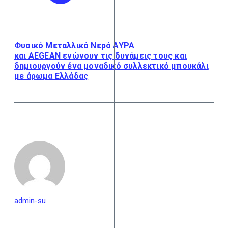
Φυσικό Μεταλλικό Νερό ΑΥΡΑ
και AEGEAN ενώνουν τις δυνάμεις τους και
δημιουργούν ένα μοναδικό συλλεκτικό μπουκάλι
με άρωμα Ελλάδας
admin-su