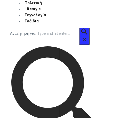
Πολιτική
Lifestyle
Τεχνολογία
Ταξίδια
Αναζήτηση για: