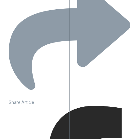
Share Article