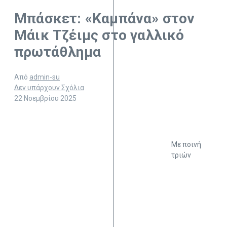
Μπάσκετ: «Καμπάνα» στον
Μάικ Τζέιμς στο γαλλικό
πρωτάθλημα
Από
admin-su
Δεν υπάρχουν Σχόλια
22 Νοεμβρίου 2025
Με ποινή
τριών