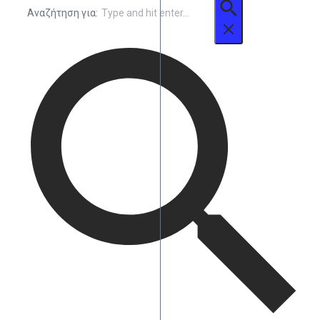
Αναζήτηση για: