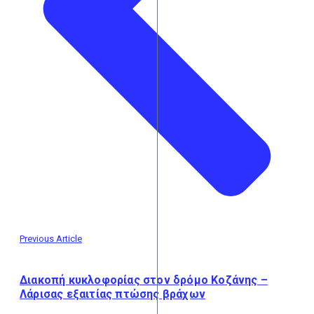
Previous Article
Διακοπή κυκλοφορίας στον δρόμο Κοζάνης –
Λάρισας εξαιτίας πτώσης βράχων