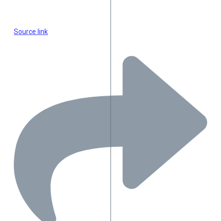
Source link