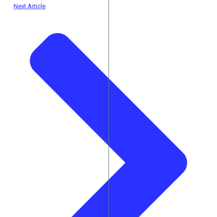
Next Article