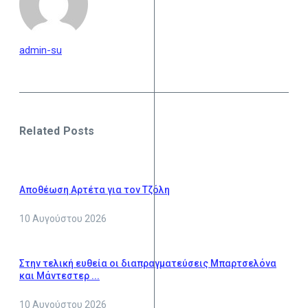
admin-su
Related Posts
Αποθέωση Αρτέτα για τον Τζόλη
10 Αυγούστου 2026
Στην τελική ευθεία οι διαπραγματεύσεις Μπαρτσελόνα
και Μάντεστερ ...
10 Αυγούστου 2026