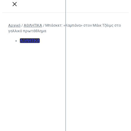
Αρχική
/
ΑΘΛΗΤΙΚΑ
/
Μπάσκετ: «Καμπάνα» στον Μάικ Τζέιμς στο
γαλλικό πρωτάθλημα
ΑΘΛΗΤΙΚΑ