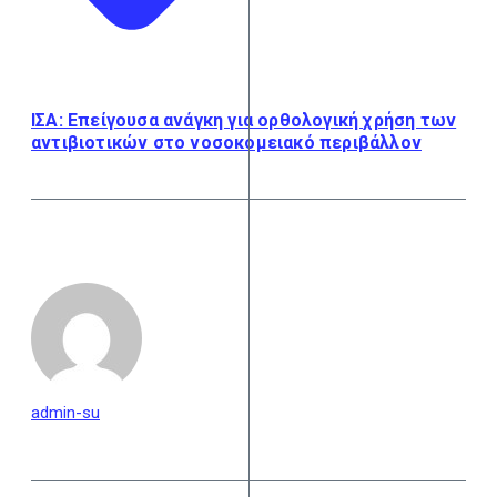
ΙΣΑ: Επείγουσα ανάγκη για ορθολογική χρήση των
αντιβιοτικών στο νοσοκομειακό περιβάλλον
admin-su