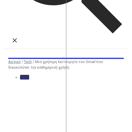
Αρχική
/
Tech
/
Μια χρήσιμη λειτουργία του Gmail που
διευκολύνει την καθημερινή χρήση
Tech