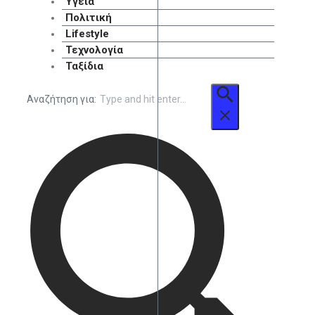
Υγεία
Πολιτική
Lifestyle
Τεχνολογία
Ταξίδια
Αναζήτηση για: