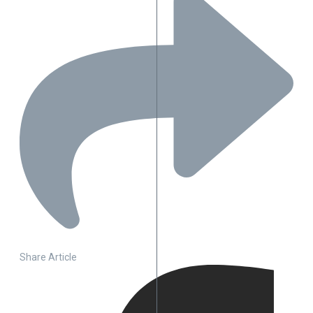
Share Article