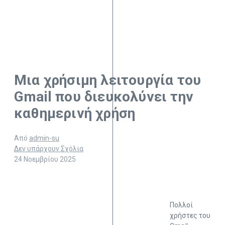
Μια χρήσιμη λειτουργία του
Gmail που διευκολύνει την
καθημερινή χρήση
Από
admin-su
Δεν υπάρχουν Σχόλια
24 Νοεμβρίου 2025
Πολλοί
χρήστες του