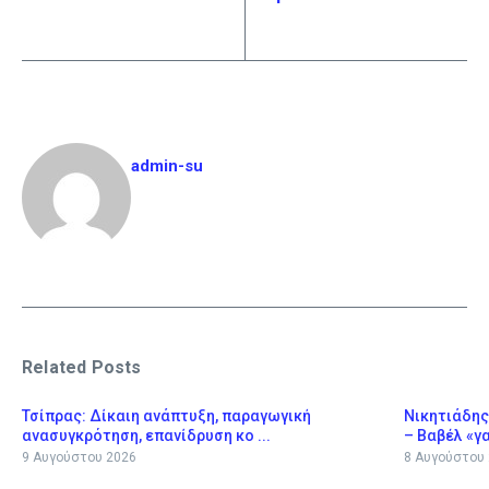
admin-su
Related Posts
Τσίπρας: Δίκαιη ανάπτυξη, παραγωγική
Νικητιάδης
ανασυγκρότηση, επανίδρυση κο ...
– Βαβέλ «γα
9 Αυγούστου 2026
8 Αυγούστου