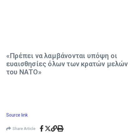
«Πρέπει να λαμβάνονται υπόψη οι
ευαισθησίες όλων των κρατών μελών
του ΝΑΤΟ»
Source link
Share Article