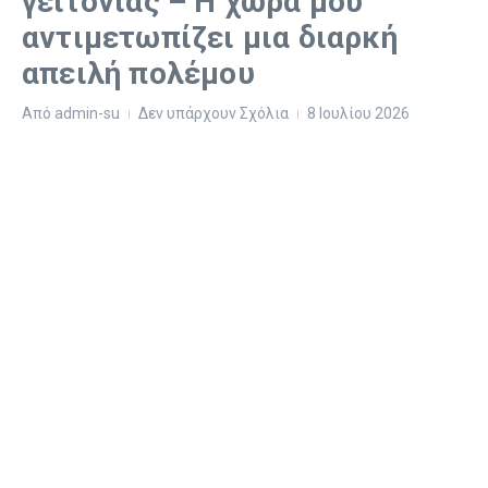
γειτονίας – Η χώρα μου
αντιμετωπίζει μια διαρκή
απειλή πολέμου
Από
admin-su
Δεν υπάρχουν Σχόλια
8 Ιουλίου 2026