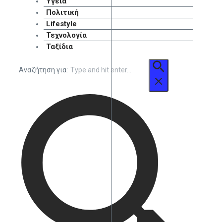
Υγεία
Πολιτική
Lifestyle
Τεχνολογία
Ταξίδια
Αναζήτηση για: