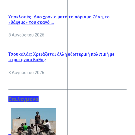
Υποκλοπές: Δύο χρόνια μετά το πόρισμα Ζήση, το
«θάψιμο» του σκανδ ...
8 Αυγούστου 2026
Τσουκαλάς: Xρειάζεται άλλη εξωτερική πολιτική με
στρατηγικό βάθος
8 Αυγούστου 2026
Επιλεγμένα