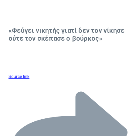
«Φεύγει νικητής γιατί δεν τον νίκησε
ούτε τον σκέπασε ο βούρκος»
Source link