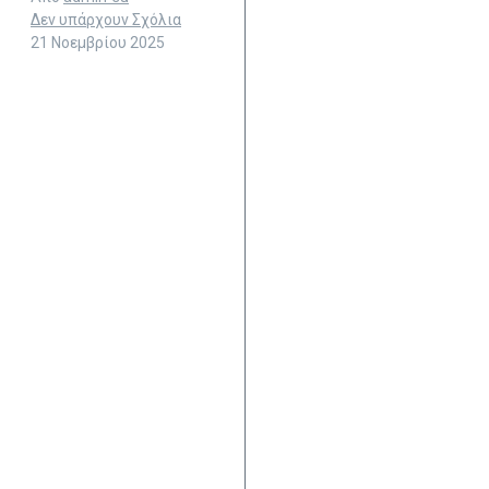
Δεν υπάρχουν Σχόλια
21 Νοεμβρίου 2025