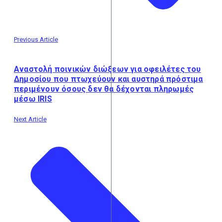
Previous Article
Αναστολή ποινικών διώξεων για οφειλέτες του
Δημοσίου που πτωχεύουν και αυστηρά πρόστιμα
περιμένουν όσους δεν θα δέχονται πληρωμές
μέσω IRIS
Next Article