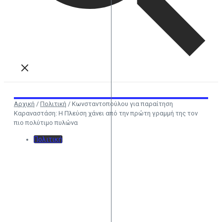
Αρχική
/
Πολιτική
/
Κωνσταντοπούλου για παραίτηση
Καραναστάση: Η Πλεύση χάνει από την πρώτη γραμμή της τον
πιο πολύτιμο πυλώνα
Πολιτική