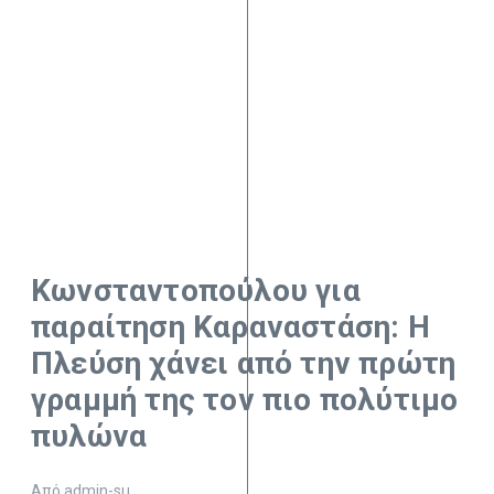
Κωνσταντοπούλου για
παραίτηση Καραναστάση: Η
Πλεύση χάνει από την πρώτη
γραμμή της τον πιο πολύτιμο
πυλώνα
Από
admin-su