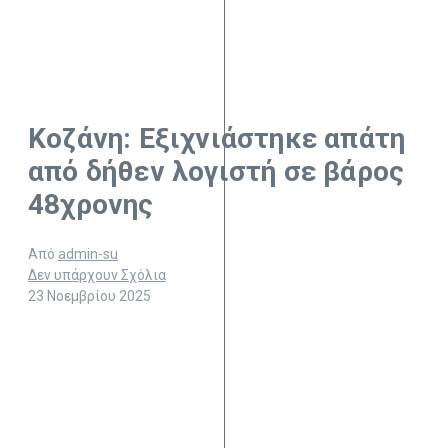
Κοζάνη: Εξιχνιάστηκε απάτη
από δήθεν λογιστή σε βάρος
48χρονης
Από
admin-su
Δεν υπάρχουν Σχόλια
23 Νοεμβρίου 2025