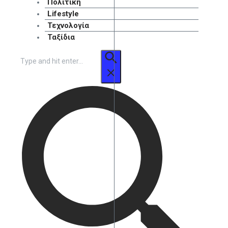
Πολιτική
Lifestyle
Τεχνολογία
Ταξίδια
Αναζήτηση
για: