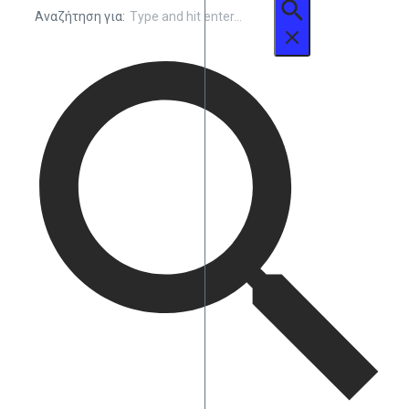
Αναζήτηση για: