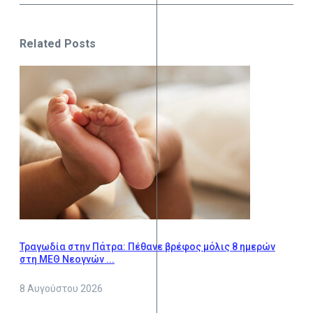
Related Posts
Τραγωδία στην Πάτρα: Πέθανε βρέφος μόλις 8 ημερών
στη ΜΕΘ Νεογνών ...
8 Αυγούστου 2026