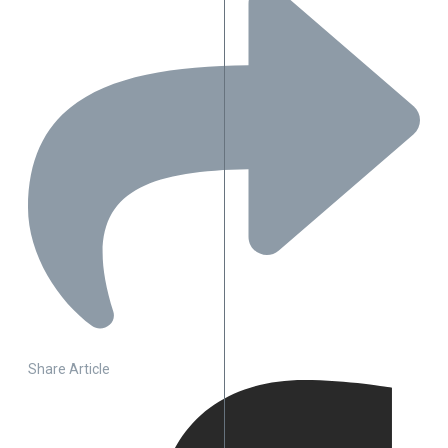
Share Article