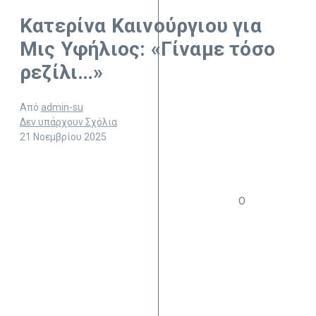
Κατερίνα Καινούργιου για
Μις Υφήλιος: «Γίναμε τόσο
ρεζίλι…»
Από
admin-su
Δεν υπάρχουν Σχόλια
21 Νοεμβρίου 2025
Ο