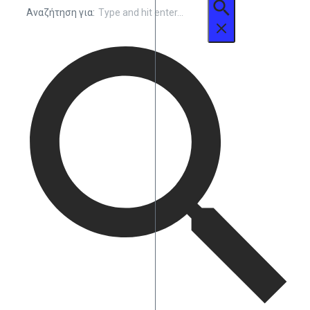
Αναζήτηση για: