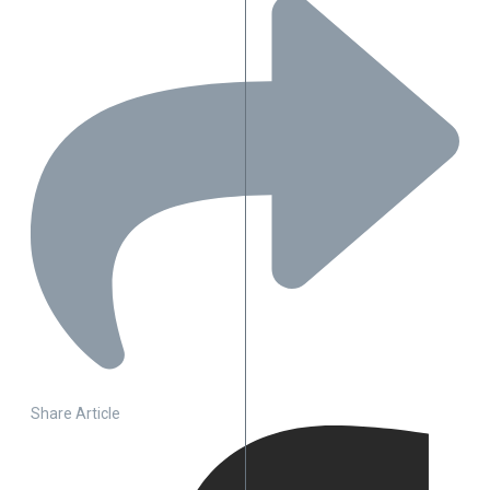
Share Article