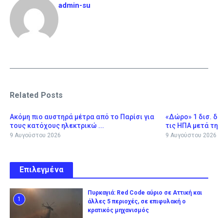
admin-su
Related Posts
Ακόμη πιο αυστηρά μέτρα από το Παρίσι για
«Δώρο» 1 δισ. 
τους κατόχους ηλεκτρικώ ...
τις ΗΠΑ μετά τη
9 Αυγούστου 2026
9 Αυγούστου 2026
Επιλεγμένα
Πυρκαγιά: Red Code αύριο σε Αττική και
1
άλλες 5 περιοχές, σε επιφυλακή ο
κρατικός μηχανισμός