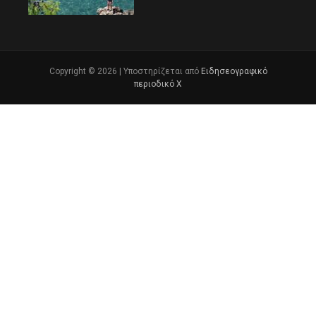
Copyright © 2026 | Υποστηρίζεται από
Ειδησεογραφικό
περιοδικό Χ