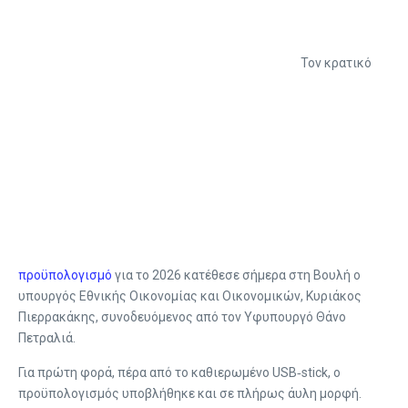
Τον κρατικό
προϋπολογισμό
για το 2026 κατέθεσε σήμερα στη Βουλή ο
υπουργός Εθνικής Οικονομίας και Οικονομικών, Κυριάκος
Πιερρακάκης, συνοδευόμενος από τον Υφυπουργό Θάνο
Πετραλιά.
Για πρώτη φορά, πέρα από το καθιερωμένο USB‐stick, ο
προϋπολογισμός υποβλήθηκε και σε πλήρως άυλη μορφή.