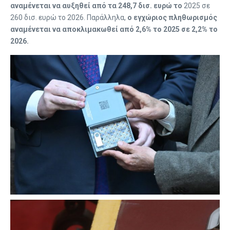
αναμένεται να αυξηθεί από τα 248,7 δισ. ευρώ το
2025 σε
260 δισ. ευρώ το 2026. Παράλληλα,
ο εγχώριος πληθωρισμός
αναμένεται να αποκλιμακωθεί από 2,6% το 2025 σε 2,2% το
2026.