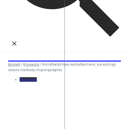
Αρχική
/
Κοινωνία
/
Καταδικάστηκε εκπαιδευτικός για κατοχή
υλικού παιδικής πορνογραφίας
Κοινωνία