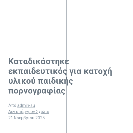
Καταδικάστηκε
εκπαιδευτικός για κατοχή
υλικού παιδικής
πορνογραφίας
Από
admin-su
Δεν υπάρχουν Σχόλια
21 Νοεμβρίου 2025