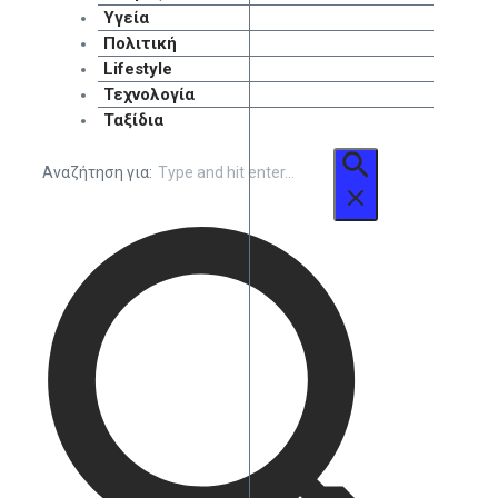
Υγεία
Πολιτική
Lifestyle
Τεχνολογία
Ταξίδια
Αναζήτηση για: