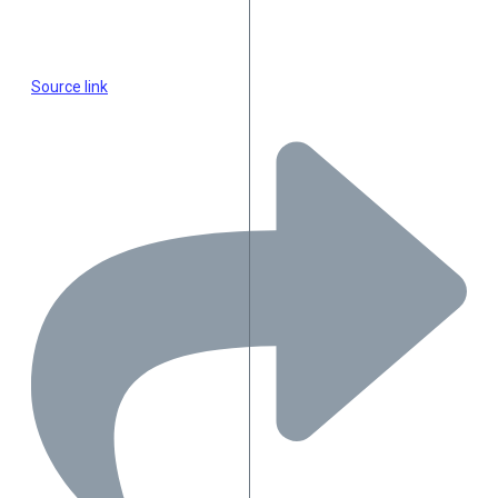
Source link