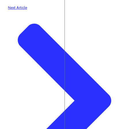
Next Article