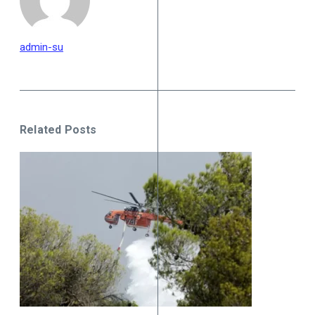
admin-su
Related Posts