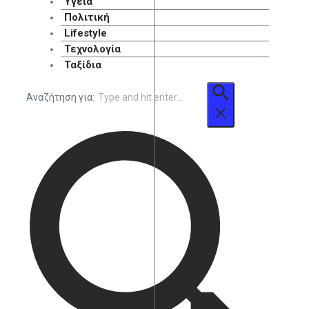
Υγεία
Πολιτική
Lifestyle
Τεχνολογία
Ταξίδια
Αναζήτηση για: