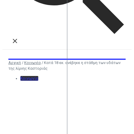
Αρχική
/
Κοινωνία
/
Κατά 18 εκ. ανέβηκε η στάθμη των υδάτων
της λίμνης Καστοριάς
Κοινωνία