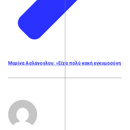
Μαρίνα Ασλάνογλου: «Είχα πολύ κακή εγκυμοσύνη