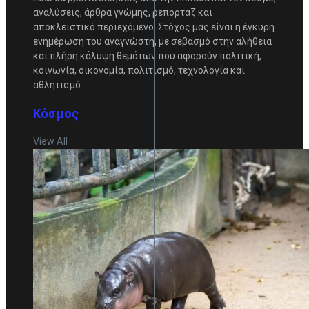
αναλύσεις, άρθρα γνώμης, ρεπορτάζ και
αποκλειστικό περιεχόμενο. Στόχος μας είναι η έγκυρη
ενημέρωση του αναγνώστη, με σεβασμό στην αλήθεια
και πλήρη κάλυψη θεμάτων που αφορούν πολιτική,
κοινωνία, οικονομία, πολιτισμό, τεχνολογία και
αθλητισμό.
Κόσμος
View All