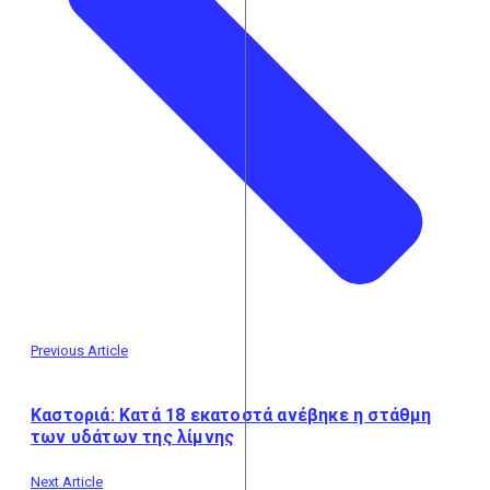
Previous Article
Καστοριά: Κατά 18 εκατοστά ανέβηκε η στάθμη
των υδάτων της λίμνης
Next Article