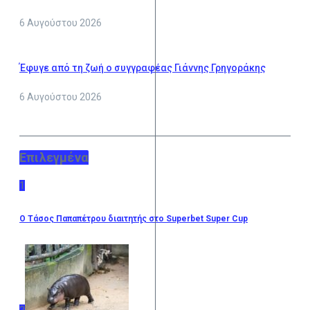
6 Αυγούστου 2026
Έφυγε από τη ζωή ο συγγραφέας Γιάννης Γρηγοράκης
6 Αυγούστου 2026
Επιλεγμένα
1
Ο Τάσος Παπαπέτρου διαιτητής στο Superbet Super Cup