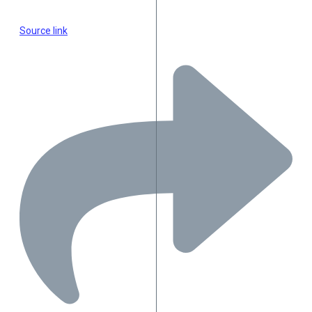
Source link