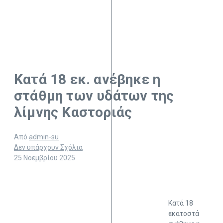
Κατά 18 εκ. ανέβηκε η
στάθμη των υδάτων της
λίμνης Καστοριάς
Από
admin-su
Δεν υπάρχουν Σχόλια
25 Νοεμβρίου 2025
Κατά 18
εκατοστά