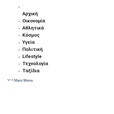
Αρχική
Οικονομία
Αθλητικά
Κόσμος
Υγεία
Πολιτική
Lifestyle
Τεχνολογία
Ταξίδια
Main Menu