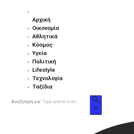
Αρχική
Οικονομία
Αθλητικά
Κόσμος
Υγεία
Πολιτική
Lifestyle
Τεχνολογία
Ταξίδια
Αναζήτηση για: