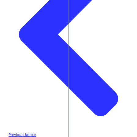
Previous Article