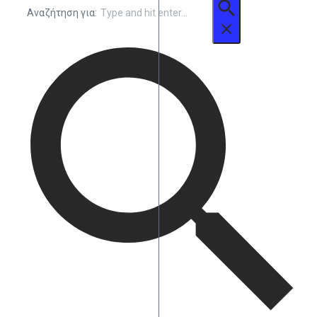
Αναζήτηση για: