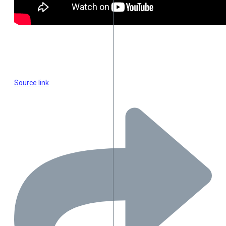
Source link