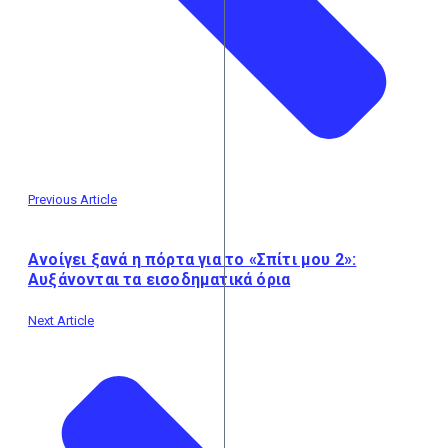
Previous Article
Ανοίγει ξανά η πόρτα για το «Σπίτι μου 2»:
Αυξάνονται τα εισοδηματικά όρια
Next Article