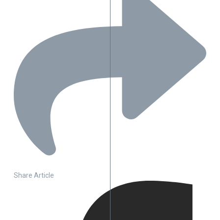
Share Article