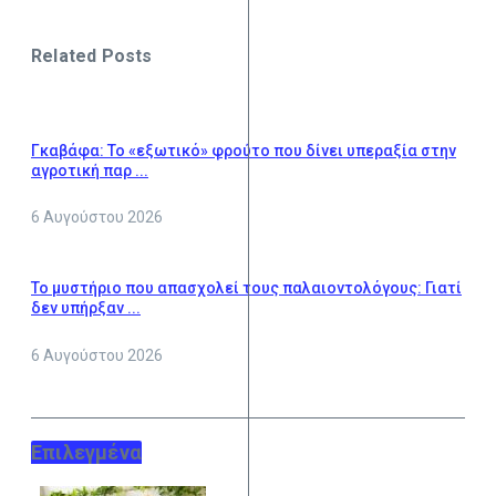
Related Posts
Γκαβάφα: Το «εξωτικό» φρούτο που δίνει υπεραξία στην
αγροτική παρ ...
6 Αυγούστου 2026
Το μυστήριο που απασχολεί τους παλαιοντολόγους: Γιατί
δεν υπήρξαν ...
6 Αυγούστου 2026
Επιλεγμένα