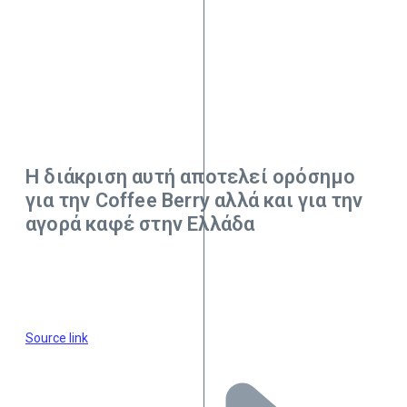
Η διάκριση αυτή αποτελεί ορόσημο
για την Coffee Berry αλλά και για την
αγορά καφέ στην Ελλάδα
Source link