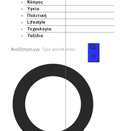
Κόσμος
Υγεία
Πολιτική
Lifestyle
Τεχνολογία
Ταξίδια
Αναζήτηση για: