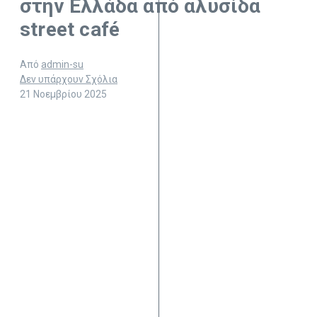
στην Ελλάδα από αλυσίδα
street café
Από
admin-su
Δεν υπάρχουν Σχόλια
21 Νοεμβρίου 2025