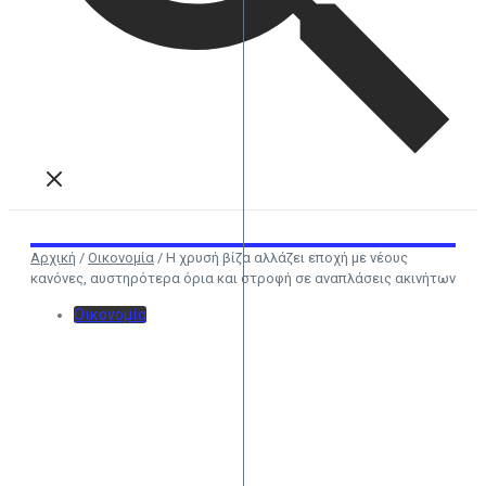
Αρχική
/
Οικονομία
/
Η χρυσή βίζα αλλάζει εποχή με νέους
κανόνες, αυστηρότερα όρια και στροφή σε αναπλάσεις ακινήτων
Οικονομία