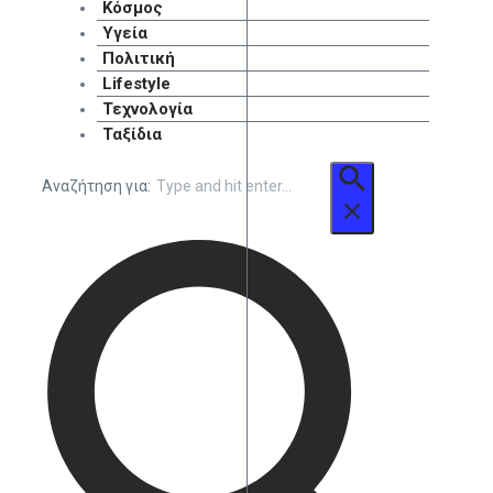
Κόσμος
Υγεία
Πολιτική
Lifestyle
Τεχνολογία
Ταξίδια
Αναζήτηση για: