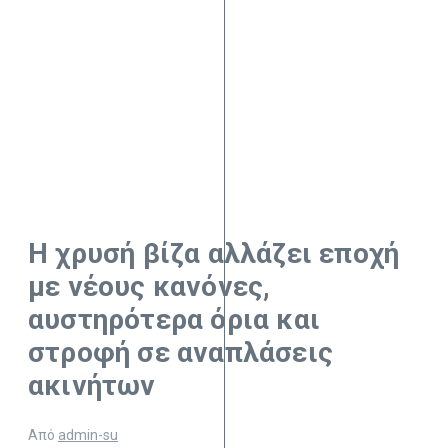
Η χρυσή βίζα αλλάζει εποχή
με νέους κανόνες,
αυστηρότερα όρια και
στροφή σε αναπλάσεις
ακινήτων
Από
admin-su