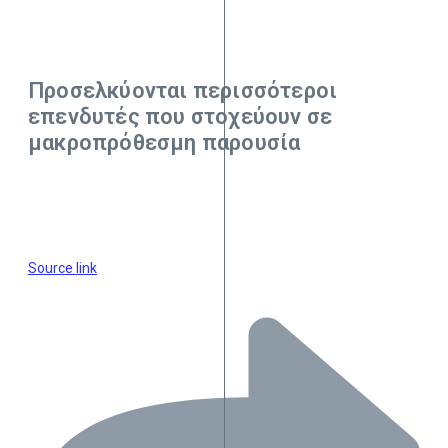
Προσελκύονται περισσότεροι
επενδυτές που στοχεύουν σε
μακροπρόθεσμη παρουσία
Source link