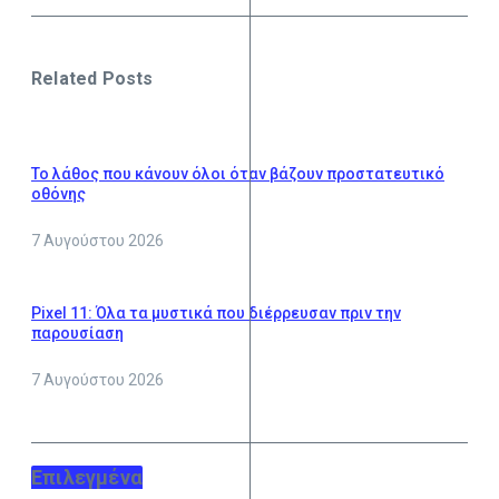
Related Posts
Το λάθος που κάνουν όλοι όταν βάζουν προστατευτικό
οθόνης
7 Αυγούστου 2026
Pixel 11: Όλα τα μυστικά που διέρρευσαν πριν την
παρουσίαση
7 Αυγούστου 2026
Επιλεγμένα