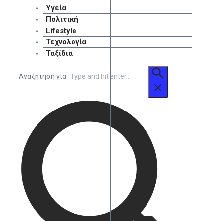
Υγεία
Πολιτική
Lifestyle
Τεχνολογία
Ταξίδια
Αναζήτηση για: