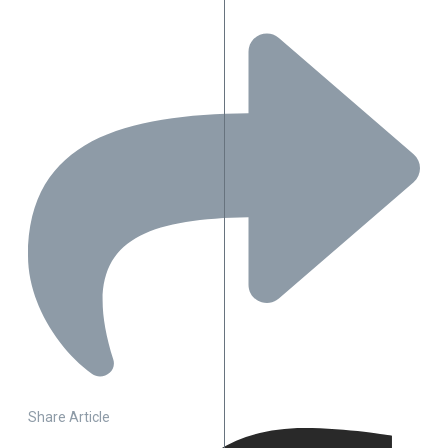
Share Article