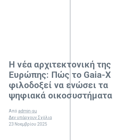
Η νέα αρχιτεκτονική της
Ευρώπης: Πώς το Gaia-X
φιλοδοξεί να ενώσει τα
ψηφιακά οικοσυστήματα
Από
admin-su
Δεν υπάρχουν Σχόλια
23 Νοεμβρίου 2025