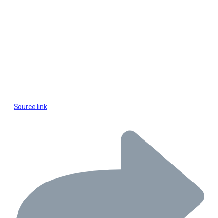
Source link