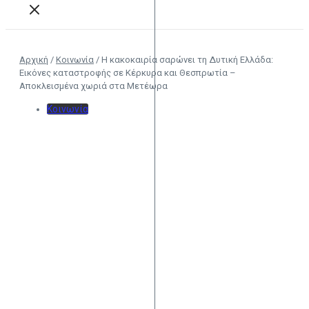
Αρχική
/
Κοινωνία
/
Η κακοκαιρία σαρώνει τη Δυτική Ελλάδα:
Εικόνες καταστροφής σε Κέρκυρα και Θεσπρωτία –
Αποκλεισμένα χωριά στα Μετέωρα
Κοινωνία