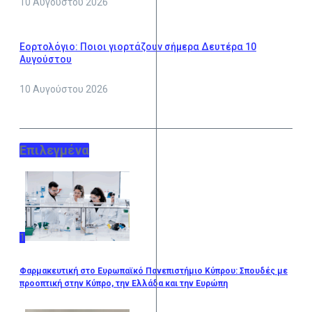
10 Αυγούστου 2026
Εορτολόγιο: Ποιοι γιορτάζουν σήμερα Δευτέρα 10
Αυγούστου
10 Αυγούστου 2026
Επιλεγμένα
1
Φαρμακευτική στο Ευρωπαϊκό Πανεπιστήμιο Κύπρου: Σπουδές με
προοπτική στην Κύπρο, την Ελλάδα και την Ευρώπη