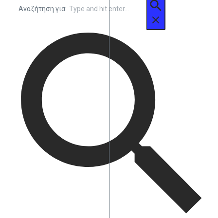
Αναζήτηση για: