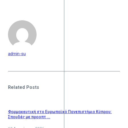
admin-su
Related Posts
Φαρμακευτική στο Ευρωπαϊκό Πανεπιστήμιο Κύπρου:
Σπουδές με προοπτ ...