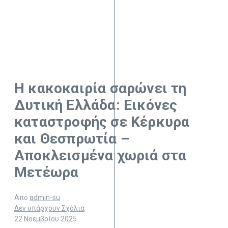
Η κακοκαιρία σαρώνει τη
Δυτική Ελλάδα: Εικόνες
καταστροφής σε Κέρκυρα
και Θεσπρωτία –
Αποκλεισμένα χωριά στα
Μετέωρα
Από
admin-su
Δεν υπάρχουν Σχόλια
22 Νοεμβρίου 2025