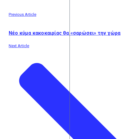
Previous Article
Νέο κύμα κακοκαιρίας θα «σαρώσει» την χώρα
Next Article