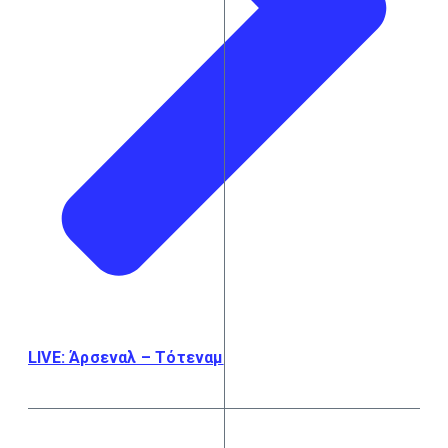
LIVE: Άρσεναλ – Τότεναμ