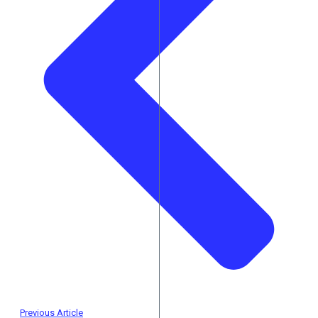
Previous Article