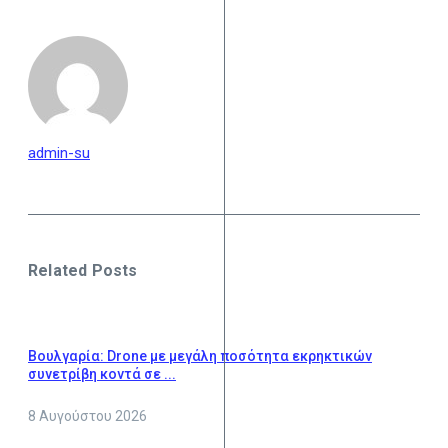
admin-su
Related Posts
Βουλγαρία: Drone με μεγάλη ποσότητα εκρηκτικών
συνετρίβη κοντά σε ...
8 Αυγούστου 2026