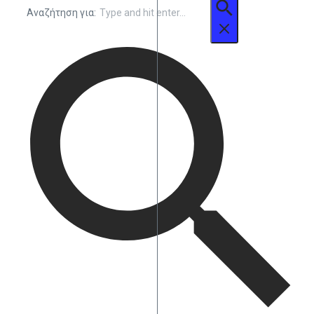
Αναζήτηση για: