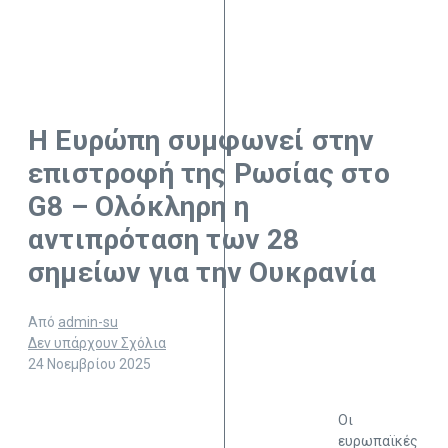
Η Ευρώπη συμφωνεί στην
επιστροφή της Ρωσίας στο
G8 – Ολόκληρη η
αντιπρόταση των 28
σημείων για την Ουκρανία
Από
admin-su
Δεν υπάρχουν Σχόλια
24 Νοεμβρίου 2025
Οι
ευρωπαϊκές